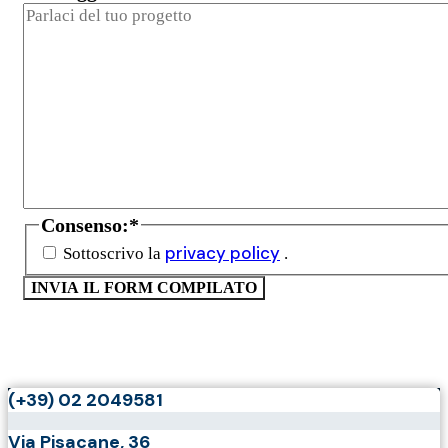
Consenso:
*
privacy policy
Sottoscrivo la
.
(+39) 02 2049581
Via Pisacane, 36