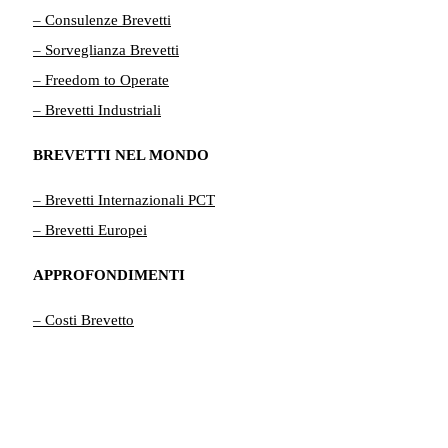
– Consulenze Brevetti
– Sorveglianza Brevetti
– Freedom to Operate
– Brevetti Industriali
BREVETTI NEL MONDO
– Brevetti Internazionali PCT
– Brevetti Europei
APPROFONDIMENTI
– Costi Brevetto