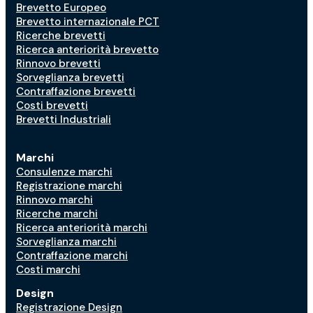
Brevetto Europeo
Brevetto internazionale PCT
Ricerche brevetti
Ricerca anteriorità brevetto
Rinnovo brevetti
Sorveglianza brevetti
Contraffazione brevetti
Costi brevetti
Brevetti Industriali
Marchi
Consulenze marchi
Registrazione marchi
Rinnovo marchi
Ricerche marchi
Ricerca anteriorità marchi
Sorveglianza marchi
Contraffazione marchi
Costi marchi
Design
Registrazione Design