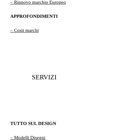
– Rinnovo marchio Europeo
APPROFONDIMENTI
– Costi marchi
SERVIZI
TUTTO SUL DESIGN
– Modelli Disegni