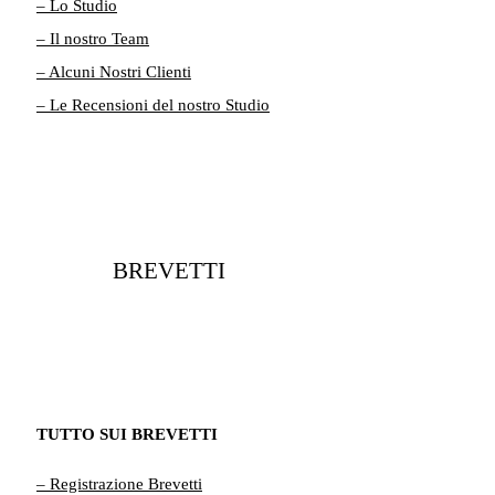
– Lo Studio
– Il nostro Team
– Alcuni Nostri Clienti
– Le Recensioni del nostro Studio
BREVETTI
TUTTO SUI BREVETTI
– Registrazione Brevetti