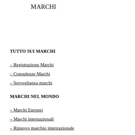
MARCHI
TUTTO SUI MARCHI
– Registrazione Marchi
– Consulenze Marchi
– Sorveglianza marchi
MARCHI NEL MONDO
– Marchi Europei
– Marchi internazionali
– Rinnovo marchio internazionale