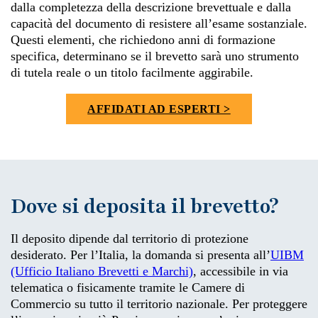
dalla completezza della descrizione brevettuale e dalla
capacità del documento di resistere all’esame sostanziale.
Questi elementi, che richiedono anni di formazione
specifica, determinano se il brevetto sarà uno strumento
di tutela reale o un titolo facilmente aggirabile.
AFFIDATI AD ESPERTI >
Dove si deposita il brevetto?
Il deposito dipende dal territorio di protezione
desiderato. Per l’Italia, la domanda si presenta all’
UIBM
(Ufficio Italiano Brevetti e Marchi)
, accessibile in via
telematica o fisicamente tramite le Camere di
Commercio su tutto il territorio nazionale. Per proteggere