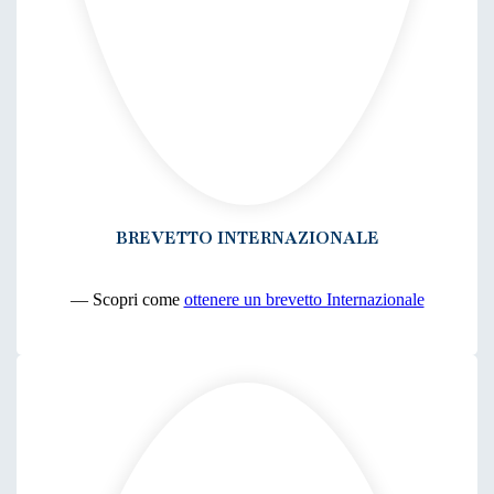
BREVETTO INTERNAZIONALE
— Scopri come
ottenere un brevetto Internazionale