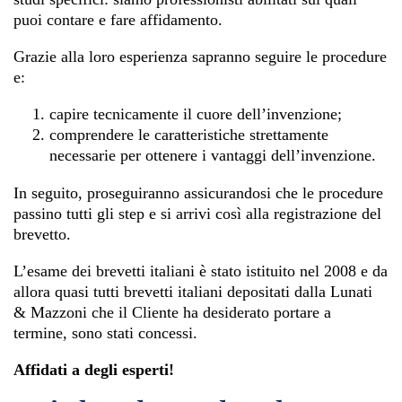
puoi contare e fare affidamento.
Grazie alla loro esperienza sapranno seguire le procedure
e:
capire tecnicamente il cuore dell’invenzione;
comprendere le caratteristiche strettamente
necessarie per ottenere i vantaggi dell’invenzione.
In seguito, proseguiranno assicurandosi che le procedure
passino tutti gli step e si arrivi così alla registrazione del
brevetto.
L’esame dei brevetti italiani è stato istituito nel 2008 e da
allora quasi tutti brevetti italiani depositati dalla Lunati
& Mazzoni che il Cliente ha desiderato portare a
termine, sono stati concessi.
Affidati a degli esperti!