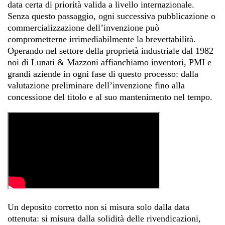
data certa di priorità valida a livello internazionale.
Senza questo passaggio, ogni successiva pubblicazione o
commercializzazione dell’invenzione può
comprometterne irrimediabilmente la brevettabilità.
Operando nel settore della proprietà industriale dal 1982
noi di Lunati & Mazzoni affianchiamo inventori, PMI e
grandi aziende in ogni fase di questo processo: dalla
valutazione preliminare dell’invenzione fino alla
concessione del titolo e al suo mantenimento nel tempo.
Un deposito corretto non si misura solo dalla data
ottenuta: si misura dalla solidità delle rivendicazioni,