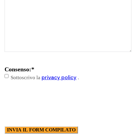
Consenso:
*
privacy policy
Sottoscrivo la
.