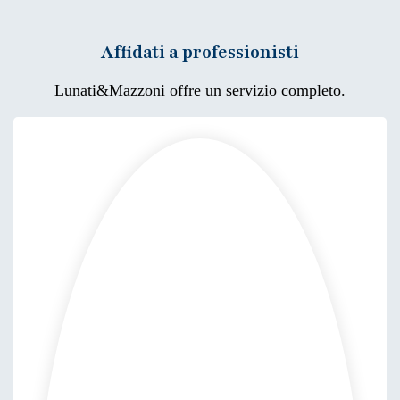
Affidati a professionisti
Lunati&Mazzoni offre un servizio completo.