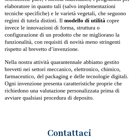
elaboratore in quanto tali (salvo implementazioni
tecniche specifiche) e le varietà vegetali, che seguono
regimi di tutela distinti. Il
modello di utilità
copre
invece le innovazioni di forma, struttura o
configurazione di un prodotto che ne migliorano la
funzionalità, con requisiti di novità meno stringenti
rispetto al brevetto d’invenzione.
Nella nostra attività quarantennale abbiamo gestito
brevetti nei settori meccanico, elettronico, chimico,
farmaceutico, del packaging e delle tecnologie digitali.
Ogni invenzione presenta caratteristiche proprie che
richiedono una valutazione personalizzata prima di
avviare qualsiasi procedura di deposito.
Contattaci