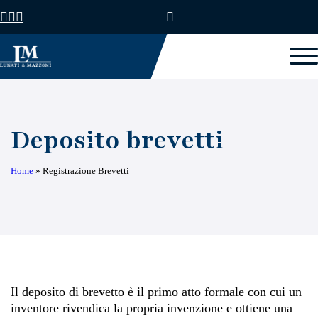
Deposito brevetti
Home
»
Registrazione Brevetti
Il deposito di brevetto è il primo atto formale con cui un
inventore rivendica la propria invenzione e ottiene una