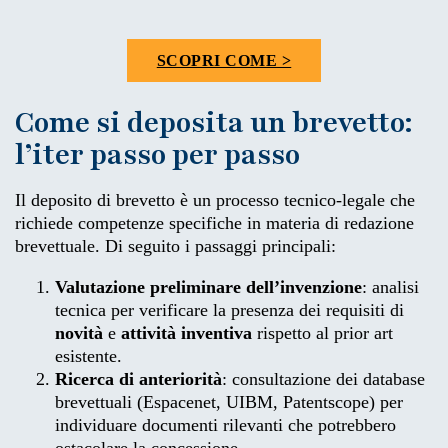
SCOPRI COME >
Come si deposita un brevetto:
l’iter passo per passo
Il deposito di brevetto è un processo tecnico-legale che
richiede competenze specifiche in materia di redazione
brevettuale. Di seguito i passaggi principali:
Valutazione preliminare dell’invenzione
: analisi
tecnica per verificare la presenza dei requisiti di
novità
e
attività inventiva
rispetto al prior art
esistente.
Ricerca di anteriorità
: consultazione dei database
brevettuali (Espacenet, UIBM, Patentscope) per
individuare documenti rilevanti che potrebbero
ostacolare la concessione.