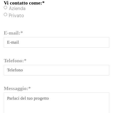
Vi contatto come:
*
Azienda
Privato
E-mail:
*
Telefono:
*
Messaggio:
*