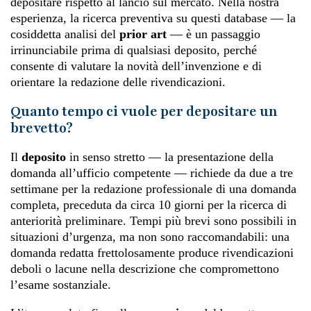
depositare rispetto al lancio sul mercato. Nella nostra
esperienza, la ricerca preventiva su questi database — la
cosiddetta analisi del
prior art
— è un passaggio
irrinunciabile prima di qualsiasi deposito, perché
consente di valutare la novità dell’invenzione e di
orientare la redazione delle rivendicazioni.
Quanto tempo ci vuole per depositare un
brevetto?
Il
deposito
in senso stretto — la presentazione della
domanda all’ufficio competente — richiede da due a tre
settimane per la redazione professionale di una domanda
completa, preceduta da circa 10 giorni per la ricerca di
anteriorità preliminare. Tempi più brevi sono possibili in
situazioni d’urgenza, ma non sono raccomandabili: una
domanda redatta frettolosamente produce rivendicazioni
deboli o lacune nella descrizione che compromettono
l’esame sostanziale.