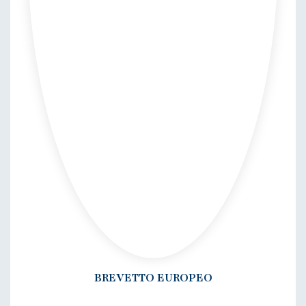
BREVETTO EUROPEO