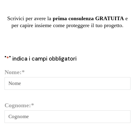
Scrivici per avere la
prima consulenza GRATUITA
e
per capire insieme come proteggere il tuo progetto.
"
*
" indica i campi obbligatori
Nome:
*
Cognome:
*