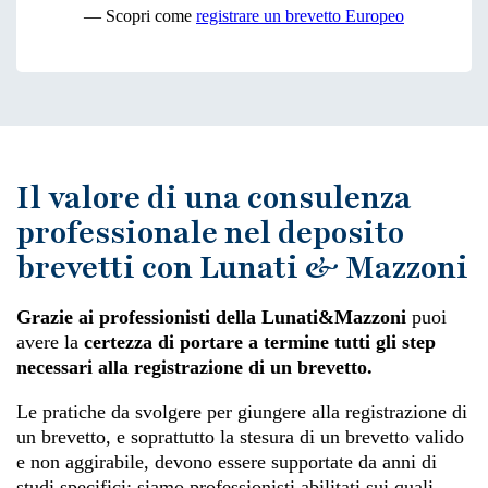
— Scopri come
registrare un brevetto Europeo
Il valore di una consulenza
professionale nel deposito
brevetti con Lunati & Mazzoni
Grazie ai professionisti della Lunati&Mazzoni
puoi
avere la
certezza di portare a termine tutti gli step
necessari alla registrazione di un brevetto.
Le pratiche da svolgere per giungere alla registrazione di
un brevetto, e soprattutto la stesura di un brevetto valido
e non aggirabile, devono essere supportate da anni di
studi specifici: siamo professionisti abilitati sui quali