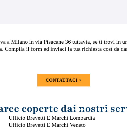
a a Milano in via Pisacane 36 tuttavia, se ti trovi in u
. Compila il form ed inviaci la tua richiesta così da da
CONTATTACI >
aree coperte dai nostri ser
Ufficio Brevetti E Marchi Lombardia
Ufficio Brevetti E Marchi Veneto