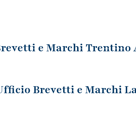
Brevetti e Marchi Trentino
Ufficio Brevetti e Marchi L