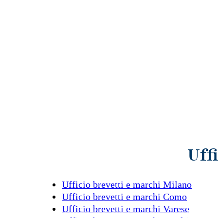
Uff
Ufficio brevetti e marchi Milano
Ufficio brevetti e marchi Como
Ufficio brevetti e marchi Varese