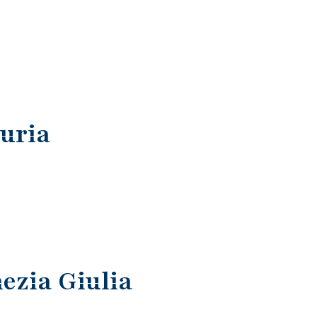
guria
nezia Giulia