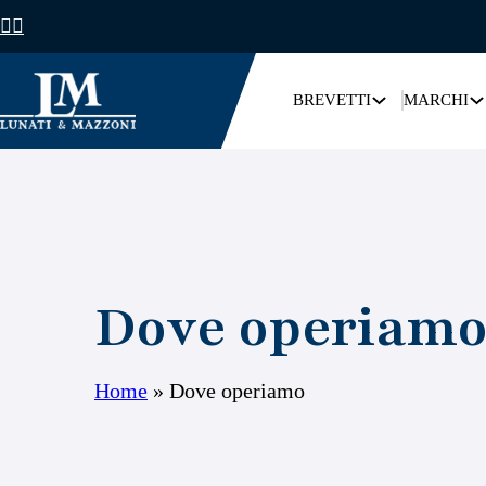
BREVETTI
MARCHI
Dove operiam
Home
»
Dove operiamo