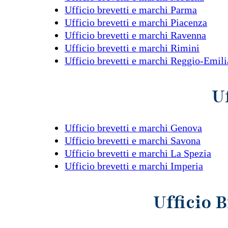
Ufficio brevetti e marchi Parma
Ufficio brevetti e marchi Piacenza
Ufficio brevetti e marchi Ravenna
Ufficio brevetti e marchi Rimini
Ufficio brevetti e marchi Reggio-Emili
U
Ufficio brevetti e marchi Genova
Ufficio brevetti e marchi Savona
Ufficio brevetti e marchi La Spezia
Ufficio brevetti e marchi Imperia
Ufficio 