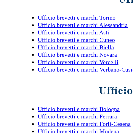
Ufficio brevetti e marchi Torino
Ufficio brevetti e marchi Alessandria
Ufficio brevetti e marchi Asti
Ufficio brevetti e marchi Cuneo
Ufficio brevetti e marchi Biella
Ufficio brevetti e marchi Novara
Ufficio brevetti e marchi Vercelli
Ufficio brevetti e marchi Verbano-Cus
Uffici
Ufficio brevetti e marchi Bologna
Ufficio brevetti e marchi Ferrara
Ufficio brevetti e marchi Forlì-Cesena
Ufficio brevetti e marchi Modena