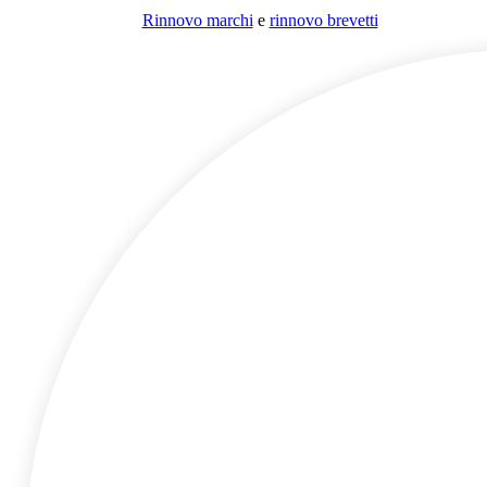
Rinnovo marchi
e
rinnovo brevetti