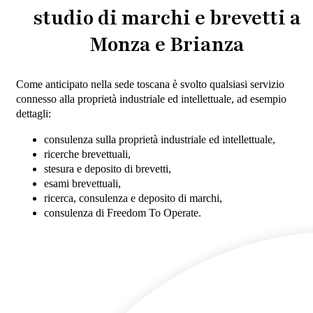
studio di marchi e brevetti a
Monza e Brianza
Come anticipato nella sede toscana è svolto qualsiasi servizio
connesso alla proprietà industriale ed intellettuale, ad esempio
dettagli:
consulenza sulla proprietà industriale ed intellettuale,
ricerche brevettuali,
stesura e deposito di brevetti,
esami brevettuali,
ricerca, consulenza e deposito di marchi,
consulenza di Freedom To Operate.