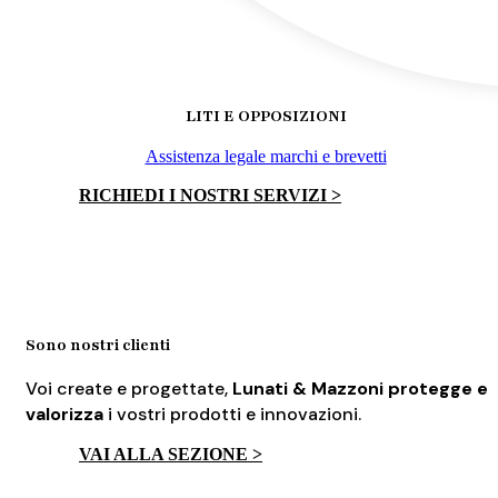
LITI E OPPOSIZIONI
Assistenza legale marchi e brevetti
RICHIEDI I NOSTRI SERVIZI >
Sono nostri clienti
Voi create e progettate,
Lunati & Mazzoni protegge e
valorizza
i vostri prodotti e innovazioni.
VAI ALLA SEZIONE >