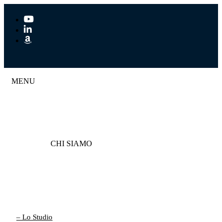
MENU
CHI SIAMO
– Lo Studio