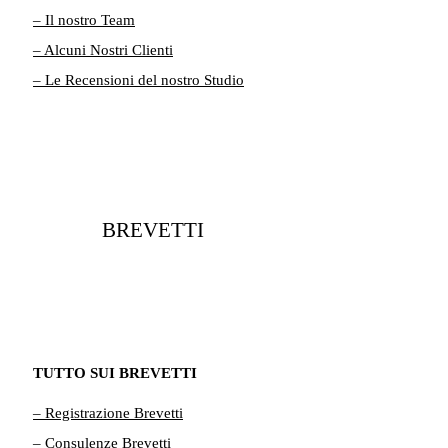
– Il nostro Team
– Alcuni Nostri Clienti
– Le Recensioni del nostro Studio
BREVETTI
TUTTO SUI BREVETTI
– Registrazione Brevetti
– Consulenze Brevetti