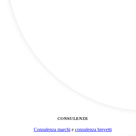
CONSULENZE
Consulenza marchi
e
consulenza brevetti