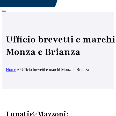
Ufficio brevetti e marchi
Monza e Brianza
Home
»
Ufficio brevetti e marchi Monza e Brianza
Lunati&Mazzoni: