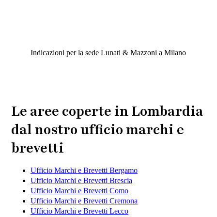
Indicazioni per la sede Lunati & Mazzoni a Milano
Le aree coperte in Lombardia
dal nostro ufficio marchi e
brevetti
Ufficio Marchi e Brevetti Bergamo
Ufficio Marchi e Brevetti Brescia
Ufficio Marchi e Brevetti Como
Ufficio Marchi e Brevetti Cremona
Ufficio Marchi e Brevetti Lecco