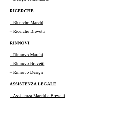
RICERCHE
– Ricerche Marchi
– Ricerche Brevetti
RINNOVI
– Rinnovo Marchi
– Rinnovo Brevetti
– Rinnovo Design
ASSISTENZA LEGALE
– Assistenza Marchi e Brevetti