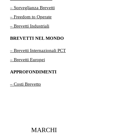
– Sorveglianza Brevetti
– Freedom to Operate
– Brevetti Industriali
BREVETTI NEL MONDO
– Brevetti Internazionali PCT
– Brevetti Europei
APPROFONDIMENTI
– Costi Brevetto
MARCHI