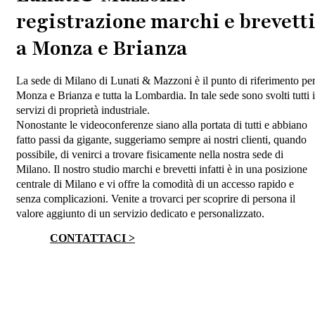
registrazione marchi e brevett
a Monza e Brianza
La sede di Milano di Lunati & Mazzoni è il punto di riferimento pe
Monza e Brianza e tutta la Lombardia. In tale sede sono svolti tutti i
servizi di proprietà industriale.
Nonostante le videoconferenze siano alla portata di tutti e abbiano
fatto passi da gigante, suggeriamo sempre ai nostri clienti, quando
possibile, di venirci a trovare fisicamente nella nostra sede di
Milano. Il nostro studio marchi e brevetti infatti è in una posizione
centrale di Milano e vi offre la comodità di un accesso rapido e
senza complicazioni. Venite a trovarci per scoprire di persona il
valore aggiunto di un servizio dedicato e personalizzato.
CONTATTACI >