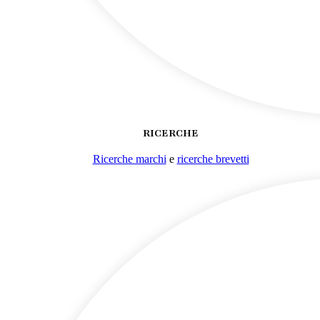
RICERCHE
Ricerche marchi
e
ricerche brevetti