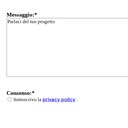
Messaggio:
*
Consenso:
*
privacy policy
Sottoscrivo la
.