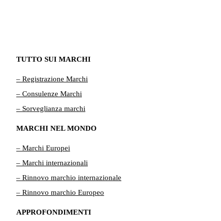
TUTTO SUI MARCHI
– Registrazione Marchi
– Consulenze Marchi
– Sorveglianza marchi
MARCHI NEL MONDO
– Marchi Europei
– Marchi internazionali
– Rinnovo marchio internazionale
– Rinnovo marchio Europeo
APPROFONDIMENTI