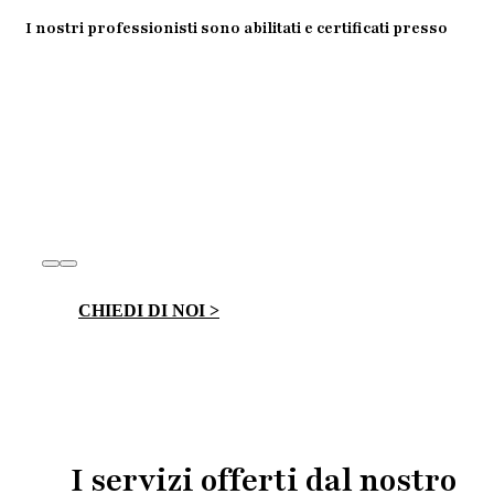
I nostri professionisti sono abilitati e certificati presso
CHIEDI DI NOI >
I servizi offerti dal nostro