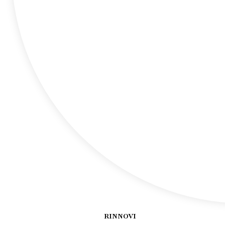
RINNOVI