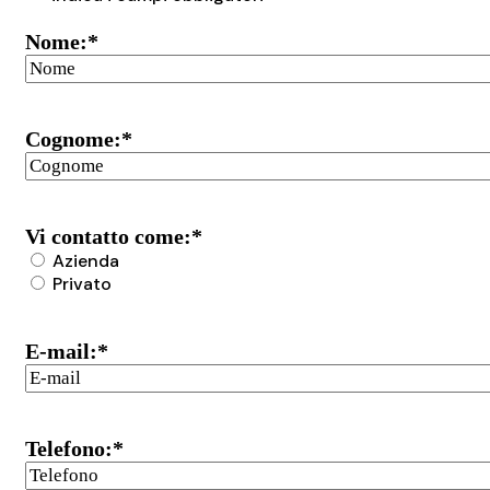
Nome:
*
Cognome:
*
Vi contatto come:
*
Azienda
Privato
E-mail:
*
Telefono:
*