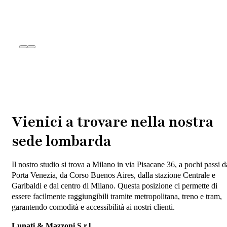
Vienici a trovare nella nostra
sede lombarda
Il nostro studio si trova a Milano in via Pisacane 36, a pochi passi d
Porta Venezia, da Corso Buenos Aires, dalla stazione Centrale e
Garibaldi e dal centro di Milano. Questa posizione ci permette di
essere facilmente raggiungibili tramite metropolitana, treno e tram,
garantendo comodità e accessibilità ai nostri clienti.
Lunati & Mazzoni S.r.l.