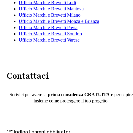
Ufficio Marchi e Brevetti Lodi
Ufficio Marchi e Brevetti Mantova
Ufficio Marchi e Brevetti Milano
Ufficio Marchi e Brevetti Monza e Brianza
Ufficio Marchi e Brevetti Pavia
Ufficio Marchi e Brevetti Sondrio
Ufficio Marchi e Brevetti Varese
Contattaci
Scrivici per avere la
prima consulenza GRATUITA
e per capire
insieme come proteggere il tuo progetto.
"
*
" indica i campi obbligatori