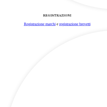
REGISTRAZIONI
Registrazione marchi
e
registrazione brevetti