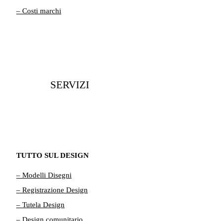
– Costi marchi
SERVIZI
TUTTO SUL DESIGN
– Modelli Disegni
– Registrazione Design
– Tutela Design
– Design comunitario