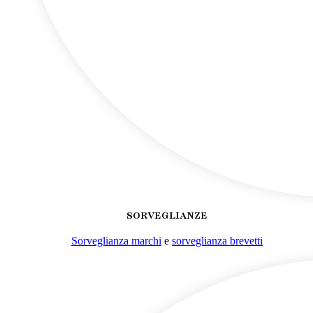
SORVEGLIANZE
Sorveglianza marchi
e
sorveglianza brevetti