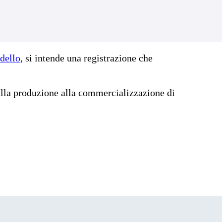
dello
, si intende una registrazione che
 dalla produzione alla commercializzazione di