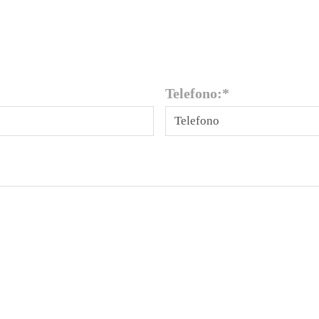
Telefono:
*