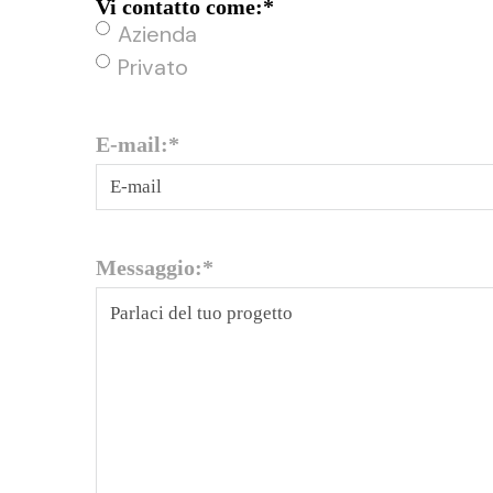
Vi contatto come:
*
Azienda
Privato
E-mail:
*
Messaggio:
*