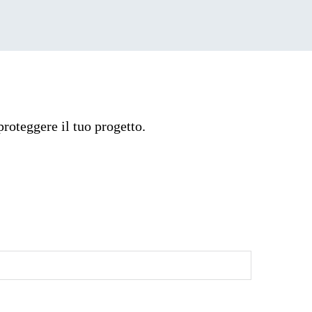
roteggere il tuo progetto.