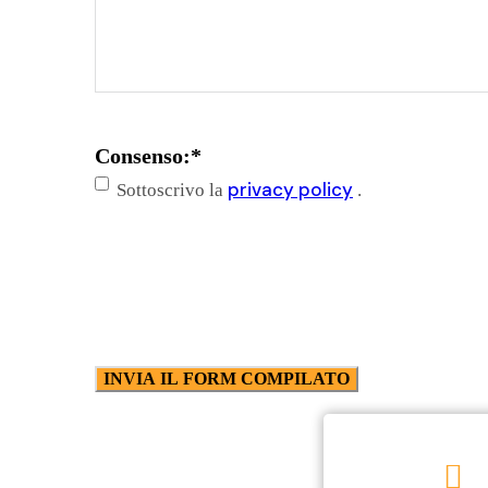
Consenso:
*
privacy policy
Sottoscrivo la
.