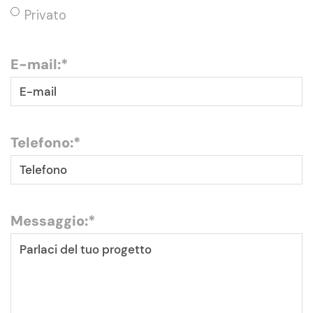
Privato
E-mail:
*
Telefono:
*
Messaggio:
*