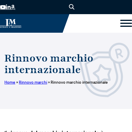
Rinnovo marchio
internazionale
Home
»
Rinnovo marchi
»
Rinnovo marchio internazionale