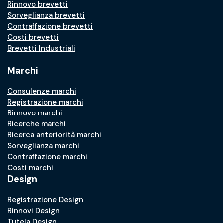
Rinnovo brevetti
Sorveglianza brevetti
Contraffazione brevetti
Costi brevetti
Brevetti Industriali
Marchi
Consulenze marchi
Registrazione marchi
Rinnovo marchi
Ricerche marchi
Ricerca anteriorità marchi
Sorveglianza marchi
Contraffazione marchi
Costi marchi
Design
Registrazione Design
Rinnovi Design
Tutela Design