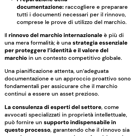
documentazione:
raccogliere e preparare
tutti i documenti necessari per il rinnovo,
comprese le prove di utilizzo del marchio.
Il
rinnovo del marchio internazionale
è più di
una mera formalità; è una
strategia essenziale
per proteggere l’identità e il valore del
marchio
in un contesto competitivo globale.
Una pianificazione attenta, un’adeguata
documentazione e un approccio proattivo sono
fondamentali per assicurare che il marchio
continui a essere un asset prezioso.
La consulenza di esperti del settore
, come
avvocati specializzati in proprietà intellettuale,
può fornire un
supporto indispensabile in
questo processo
, garantendo che il rinnovo sia