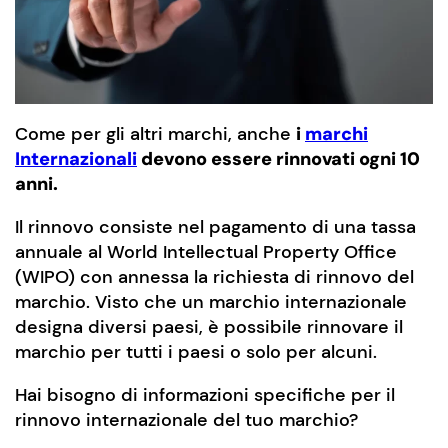
Come per gli altri marchi, anche
i
marchi
Internazionali
devono essere rinnovati ogni 10
anni.
Il rinnovo consiste nel pagamento di una tassa
annuale al World Intellectual Property Office
(WIPO) con annessa la richiesta di rinnovo del
marchio. Visto che un marchio internazionale
designa diversi paesi, è possibile rinnovare il
marchio per tutti i paesi o solo per alcuni.
Hai bisogno di informazioni specifiche per il
rinnovo internazionale del tuo marchio?