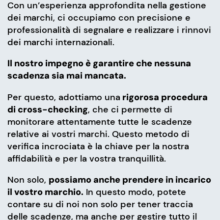
Con un’esperienza approfondita nella gestione
dei marchi, ci occupiamo con precisione e
professionalità di segnalare e realizzare i rinnovi
dei marchi internazionali.
Il nostro impegno è garantire che nessuna
scadenza sia mai mancata.
Per questo, adottiamo una
rigorosa procedura
di cross-checking
, che ci permette di
monitorare attentamente tutte le scadenze
relative ai vostri marchi. Questo metodo di
verifica incrociata è la chiave per la nostra
affidabilità e per la vostra tranquillità.
Non solo,
possiamo anche prendere in incarico
il vostro marchio.
In questo modo, potete
contare su di noi non solo per tener traccia
delle scadenze, ma anche per gestire tutto il