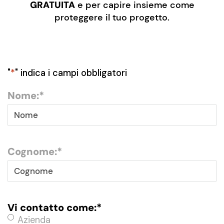
GRATUITA
e per capire insieme come
proteggere il tuo progetto.
"
*
" indica i campi obbligatori
Nome:
*
Cognome:
*
Vi contatto come:
*
Azienda