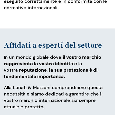
eseguito correttamente e in conformità con le
normative internazionali.
Affidati a esperti del settore
In un mondo globale dove
il vostro marchio
rappresenta la vostra identità e
la
vostra
reputazione
,
la sua protezione è di
fondamentale importanza.
Alla Lunati & Mazzoni comprendiamo questa
necessità e siamo dedicati a garantire che il
vostro marchio internazionale sia sempre
attuale e protetto.