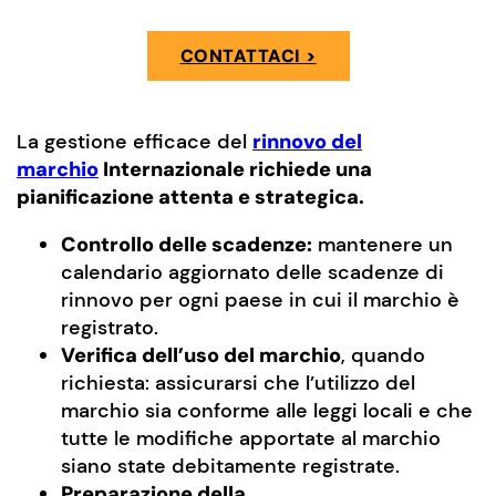
CONTATTACI >
La gestione efficace del
rinnovo del
marchio
Internazionale richiede una
pianificazione attenta e strategica.
Controllo delle scadenze:
mantenere un
calendario aggiornato delle scadenze di
rinnovo per ogni paese in cui il marchio è
registrato.
Verifica dell’uso del marchio
, quando
richiesta: assicurarsi che l’utilizzo del
marchio sia conforme alle leggi locali e che
tutte le modifiche apportate al marchio
siano state debitamente registrate.
Preparazione della