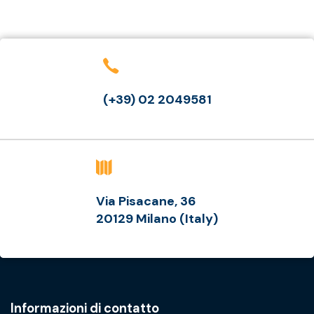
(+39) 02 2049581
Via Pisacane, 36
20129 Milano (Italy)
Informazioni di contatto