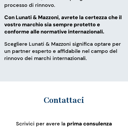
processo di rinnovo.
Con Lunati & Mazzoni, avrete la certezza che il
vostro marchio sia sempre protetto e
conforme alle normative internazionali.
Scegliere Lunati & Mazzoni significa optare per
un partner esperto e affidabile nel campo del
rinnovo dei marchi internazionali.
Contattaci
Scrivici per avere la
prima consulenza