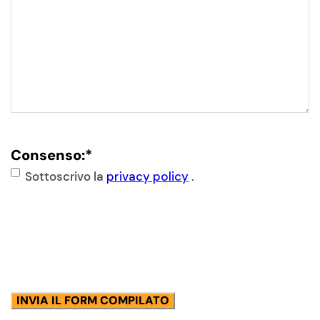
Consenso:
*
Sottoscrivo la
privacy policy
.