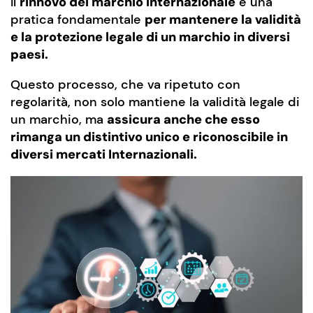
Il
rinnovo del marchio internazionale
è una
pratica fondamentale
per mantenere la validità
e la protezione legale di un marchio in diversi
paesi.
Questo processo, che va ripetuto con
regolarità, non solo mantiene la validità legale di
un marchio, ma
assicura anche che esso
rimanga un distintivo unico e riconoscibile in
diversi mercati Internazionali.