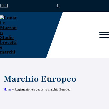
Marchio Europeo
Home
»
Registrazione e deposito marchio Europeo