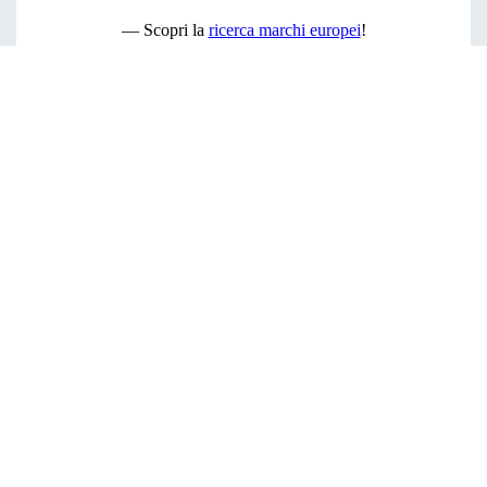
— Scopri la
ricerca marchi europei
!