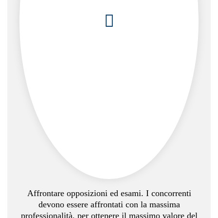
Affrontare opposizioni ed esami. I concorrenti
devono essere affrontati con la massima
professionalità, per ottenere il massimo valore del