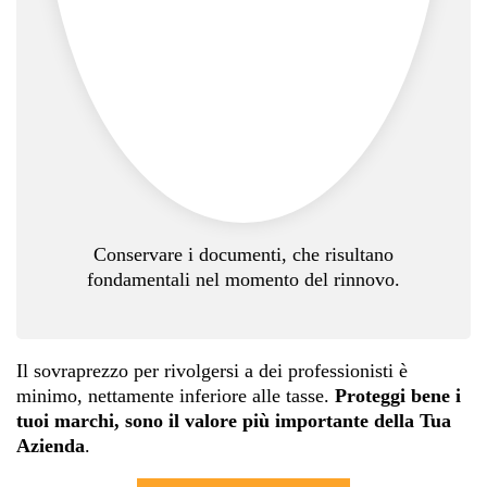
Conservare i documenti, che risultano
fondamentali nel momento del rinnovo.
Il sovraprezzo per rivolgersi a dei professionisti è
minimo, nettamente inferiore alle tasse.
Proteggi bene i
tuoi marchi, sono il valore più importante della Tua
Azienda
.