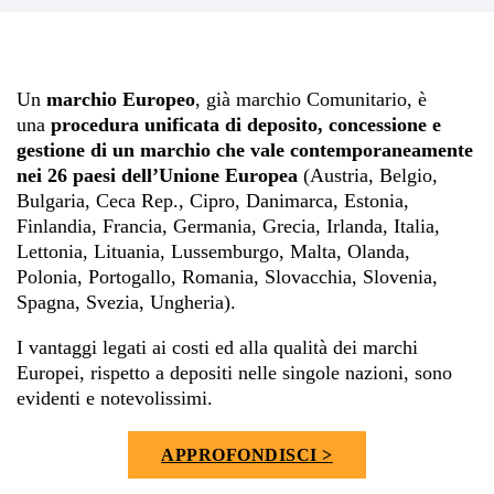
Un
marchio Europeo
, già marchio Comunitario, è
una
procedura unificata di deposito, concessione e
gestione di un marchio che vale contemporaneamente
nei 26 paesi dell’Unione Europea
(Austria, Belgio,
Bulgaria, Ceca Rep., Cipro, Danimarca, Estonia,
Finlandia, Francia, Germania, Grecia, Irlanda, Italia,
Lettonia, Lituania, Lussemburgo, Malta, Olanda,
Polonia, Portogallo, Romania, Slovacchia, Slovenia,
Spagna, Svezia, Ungheria).
I vantaggi legati ai costi ed alla qualità dei marchi
Europei, rispetto a depositi nelle singole nazioni, sono
evidenti e notevolissimi.
APPROFONDISCI >