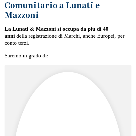
Comunitario a Lunati e
Mazzoni
La Lunati & Mazzoni si occupa da più di 40
anni
della registrazione di Marchi, anche Europei, per
conto terzi.
Saremo in grado di: