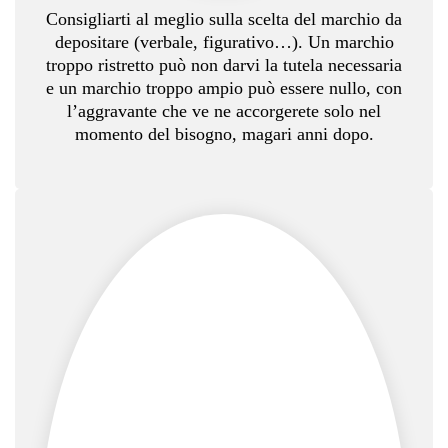
Consigliarti al meglio sulla scelta del marchio da
depositare (verbale, figurativo…). Un marchio
troppo ristretto può non darvi la tutela necessaria
e un marchio troppo ampio può essere nullo, con
l’aggravante che ve ne accorgerete solo nel
momento del bisogno, magari anni dopo.