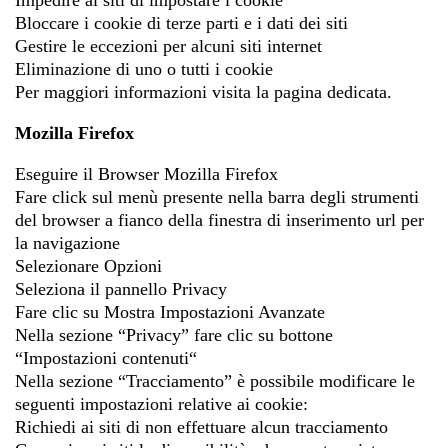
Bloccare i cookie di terze parti e i dati dei siti
Gestire le eccezioni per alcuni siti internet
Eliminazione di uno o tutti i cookie
Per maggiori informazioni visita la pagina dedicata.
Mozilla Firefox
Eseguire il Browser Mozilla Firefox
Fare click sul menù presente nella barra degli strumenti
del browser a fianco della finestra di inserimento url per
la navigazione
Selezionare Opzioni
Seleziona il pannello Privacy
Fare clic su Mostra Impostazioni Avanzate
Nella sezione “Privacy” fare clic su bottone
“Impostazioni contenuti“
Nella sezione “Tracciamento” è possibile modificare le
seguenti impostazioni relative ai cookie:
Richiedi ai siti di non effettuare alcun tracciamento