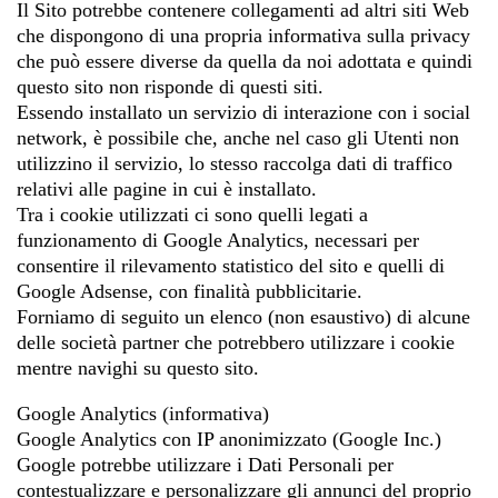
Il Sito potrebbe contenere collegamenti ad altri siti Web
che dispongono di una propria informativa sulla privacy
che può essere diverse da quella da noi adottata e quindi
questo sito non risponde di questi siti.
Essendo installato un servizio di interazione con i social
network, è possibile che, anche nel caso gli Utenti non
utilizzino il servizio, lo stesso raccolga dati di traffico
relativi alle pagine in cui è installato.
Tra i cookie utilizzati ci sono quelli legati a
funzionamento di Google Analytics, necessari per
consentire il rilevamento statistico del sito e quelli di
Google Adsense, con finalità pubblicitarie.
Forniamo di seguito un elenco (non esaustivo) di alcune
delle società partner che potrebbero utilizzare i cookie
mentre navighi su questo sito.
Google Analytics (informativa)
Google Analytics con IP anonimizzato (Google Inc.)
Google potrebbe utilizzare i Dati Personali per
contestualizzare e personalizzare gli annunci del proprio