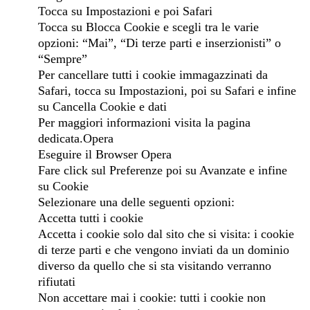
Tocca su Impostazioni e poi Safari
Tocca su Blocca Cookie e scegli tra le varie
opzioni: “Mai”, “Di terze parti e inserzionisti” o
“Sempre”
Per cancellare tutti i cookie immagazzinati da
Safari, tocca su Impostazioni, poi su Safari e infine
su Cancella Cookie e dati
Per maggiori informazioni visita la pagina
dedicata.Opera
Eseguire il Browser Opera
Fare click sul Preferenze poi su Avanzate e infine
su Cookie
Selezionare una delle seguenti opzioni:
Accetta tutti i cookie
Accetta i cookie solo dal sito che si visita: i cookie
di terze parti e che vengono inviati da un dominio
diverso da quello che si sta visitando verranno
rifiutati
Non accettare mai i cookie: tutti i cookie non