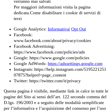
verranno mai salvati
Per maggiori informazioni visita la pagina
dedicata.Come disabilitare i cookie di servizi di
terzi
Google Analytics:
Informativa
|
Opt Out
Facebook:
www.facebook.com/about/privacy/cookies
Facebook Advertising:
https://www.facebook.com/policies/ads
Google: https://www.google.com/policies
Google AdWords:
https://adssettings.google.com
Instagram: https://help.instagram.com/5195221251
07875?helpref=page_content
Twitter: https://twitter.com/it/privacy
Questa pagina è visibile, mediante link in calce in tutte le
pagine del Sito ai sensi dell’art. 122 secondo comma del
D.lgs. 196/2003 e a seguito delle modalità semplificate
per l’informativa e l’acquisizione del consenso per l’uso