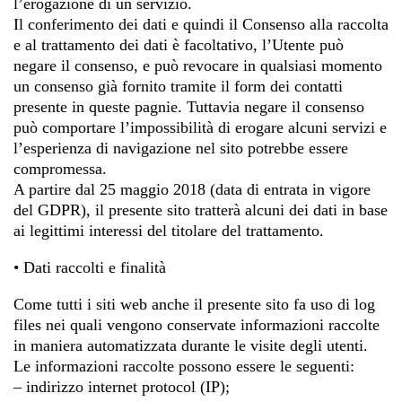
l’erogazione di un servizio.
Il conferimento dei dati e quindi il Consenso alla raccolta
e al trattamento dei dati è facoltativo, l’Utente può
negare il consenso, e può revocare in qualsiasi momento
un consenso già fornito tramite il form dei contatti
presente in queste pagnie. Tuttavia negare il consenso
può comportare l’impossibilità di erogare alcuni servizi e
l’esperienza di navigazione nel sito potrebbe essere
compromessa.
A partire dal 25 maggio 2018 (data di entrata in vigore
del GDPR), il presente sito tratterà alcuni dei dati in base
ai legittimi interessi del titolare del trattamento.
• Dati raccolti e finalità
Come tutti i siti web anche il presente sito fa uso di log
files nei quali vengono conservate informazioni raccolte
in maniera automatizzata durante le visite degli utenti.
Le informazioni raccolte possono essere le seguenti:
– indirizzo internet protocol (IP);