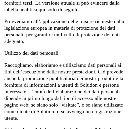
fornitori terzi. La versione attuale si può evincere dalla
tabella analitica qui sotto di seguito.
Provvediamo all’applicazione delle misure richieste dalla
legislazione europea in materia di protezione dei dati
personali, per garantire un livello di protezione dei dati
adeguato.
Utilizzo dei dati personali
Raccogliamo, elaboriamo e utilizziamo dati personali ai
fini dell’esecuzione delle nostre prestazioni. Ciò prevede
anche la promozione pubblicitaria dei nostri prodotti e la
fornitura di informazioni a utenti di Solution e persone
interessate. L’entità dell’elaborazione dei dati personali
dipende in primo luogo dal tipo di accesso alle nostre
pagine web: se siano solo “visitate”, o se siano utilizzate
come utente di Solution, o se avvenga una registrazione
utente.