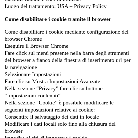
Luogo del trattamento: USA – Privacy Policy
Come disabilitare i cookie tramite il browser
Come disabilitare i cookie mediante configurazione del
browser Chrome
Eseguire il Browser Chrome
Fare click sul menù presente nella barra degli strumenti
del browser a fianco della finestra di inserimento url per
la navigazione
Selezionare Impostazioni
Fare clic su Mostra Impostazioni Avanzate
Nella sezione “Privacy” fare clic su bottone
“Impostazioni contenuti“
Nella sezione “Cookie” è possibile modificare le
seguenti impostazioni relative ai cookie:
Consentire il salvataggio dei dati in locale
Modificare i dati locali solo fino alla chiusura del
browser
Impedire ai siti di impostare i cookie