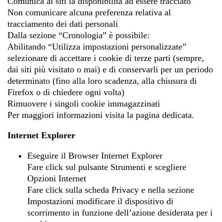
Comunica ai siti la disponibilità ad essere tracciato
Non comunicare alcuna preferenza relativa al
tracciamento dei dati personali
Dalla sezione “Cronologia” è possibile:
Abilitando “Utilizza impostazioni personalizzate”
selezionare di accettare i cookie di terze parti (sempre,
dai siti più visitato o mai) e di conservarli per un periodo
determinato (fino alla loro scadenza, alla chiusura di
Firefox o di chiedere ogni volta)
Rimuovere i singoli cookie immagazzinati
Per maggiori informazioni visita la pagina dedicata.
Internet Explorer
Eseguire il Browser Internet Explorer
Fare click sul pulsante Strumenti e scegliere
Opzioni Internet
Fare click sulla scheda Privacy e nella sezione
Impostazioni modificare il dispositivo di
scorrimento in funzione dell’azione desiderata per i