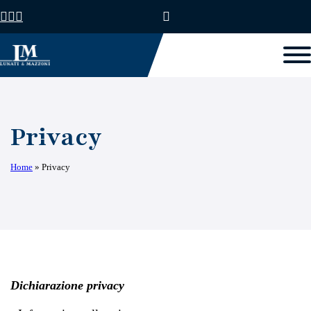
Privacy
Home
»
Privacy
Dichiarazione privacy