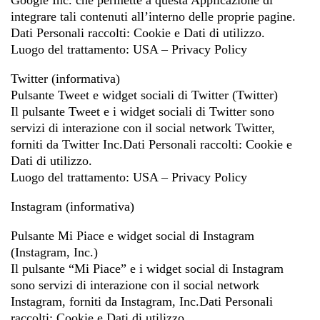
integrare tali contenuti all’interno delle proprie pagine.
Dati Personali raccolti: Cookie e Dati di utilizzo.
Luogo del trattamento: USA – Privacy Policy
Twitter (informativa)
Pulsante Tweet e widget sociali di Twitter (Twitter)
Il pulsante Tweet e i widget sociali di Twitter sono
servizi di interazione con il social network Twitter,
forniti da Twitter Inc.Dati Personali raccolti: Cookie e
Dati di utilizzo.
Luogo del trattamento: USA – Privacy Policy
Instagram (informativa)
Pulsante Mi Piace e widget social di Instagram
(Instagram, Inc.)
Il pulsante “Mi Piace” e i widget social di Instagram
sono servizi di interazione con il social network
Instagram, forniti da Instagram, Inc.Dati Personali
raccolti: Cookie e Dati di utilizzo.