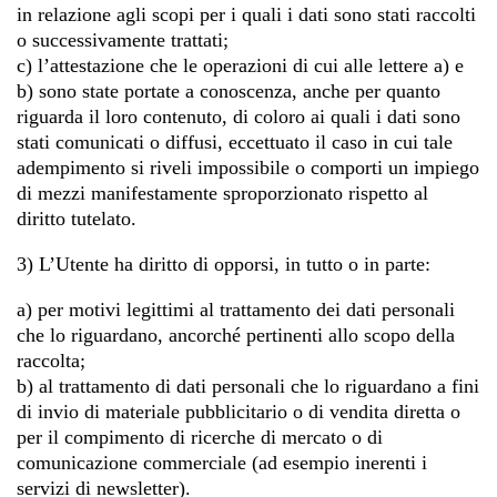
in relazione agli scopi per i quali i dati sono stati raccolti
o successivamente trattati;
c) l’attestazione che le operazioni di cui alle lettere a) e
b) sono state portate a conoscenza, anche per quanto
riguarda il loro contenuto, di coloro ai quali i dati sono
stati comunicati o diffusi, eccettuato il caso in cui tale
adempimento si riveli impossibile o comporti un impiego
di mezzi manifestamente sproporzionato rispetto al
diritto tutelato.
3) L’Utente ha diritto di opporsi, in tutto o in parte:
a) per motivi legittimi al trattamento dei dati personali
che lo riguardano, ancorché pertinenti allo scopo della
raccolta;
b) al trattamento di dati personali che lo riguardano a fini
di invio di materiale pubblicitario o di vendita diretta o
per il compimento di ricerche di mercato o di
comunicazione commerciale (ad esempio inerenti i
servizi di newsletter).