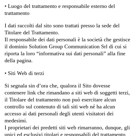
• Luogo del trattamento e responsabile esterno del
trattamento
I dati raccolti dal sito sono trattati presso la sede del
Titolare del Trattamento.
Il responsabile dei dati personali è la società che gestisce
il dominio Solution Group Communication Srl di cui si
riporta la loro “informativa sui dati personali” alla fine
della pagina.
• Siti Web di terzi
Si segnala sin d’ora che, qualora il Sito dovesse
contenere link che rimandano a siti web di soggetti terzi,
il Titolare del trattamento non può esercitare alcun
controllo sul contenuto di tali siti web né ha alcun
accesso ai dati personali degli utenti visitatori dei
medesimi.
I proprietari dei predetti siti web rimarranno, dunque, gli
unici ed esclusivi titolari e responsabili del trattamento