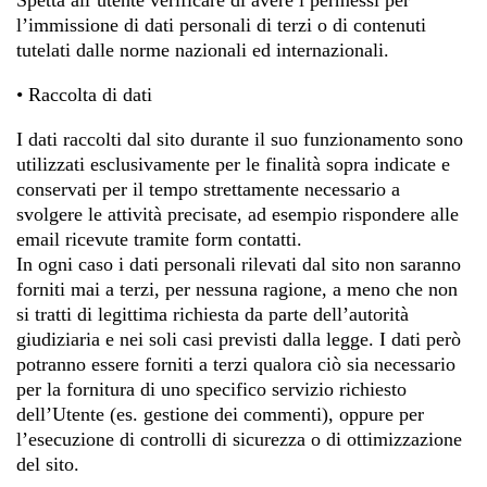
l’immissione di dati personali di terzi o di contenuti
tutelati dalle norme nazionali ed internazionali.
• Raccolta di dati
I dati raccolti dal sito durante il suo funzionamento sono
utilizzati esclusivamente per le finalità sopra indicate e
conservati per il tempo strettamente necessario a
svolgere le attività precisate, ad esempio rispondere alle
email ricevute tramite form contatti.
In ogni caso i dati personali rilevati dal sito non saranno
forniti mai a terzi, per nessuna ragione, a meno che non
si tratti di legittima richiesta da parte dell’autorità
giudiziaria e nei soli casi previsti dalla legge. I dati però
potranno essere forniti a terzi qualora ciò sia necessario
per la fornitura di uno specifico servizio richiesto
dell’Utente (es. gestione dei commenti), oppure per
l’esecuzione di controlli di sicurezza o di ottimizzazione
del sito.