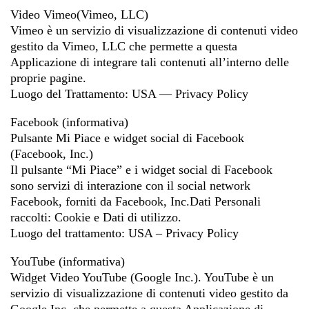
Video Vimeo(Vimeo, LLC)
Vimeo è un servizio di visualizzazione di contenuti video
gestito da Vimeo, LLC che permette a questa
Applicazione di integrare tali contenuti all’interno delle
proprie pagine.
Luogo del Trattamento: USA — Privacy Policy
Facebook (informativa)
Pulsante Mi Piace e widget social di Facebook
(Facebook, Inc.)
Il pulsante “Mi Piace” e i widget social di Facebook
sono servizi di interazione con il social network
Facebook, forniti da Facebook, Inc.Dati Personali
raccolti: Cookie e Dati di utilizzo.
Luogo del trattamento: USA – Privacy Policy
YouTube (informativa)
Widget Video YouTube (Google Inc.). YouTube è un
servizio di visualizzazione di contenuti video gestito da
Google Inc. che permette a questa Applicazione di