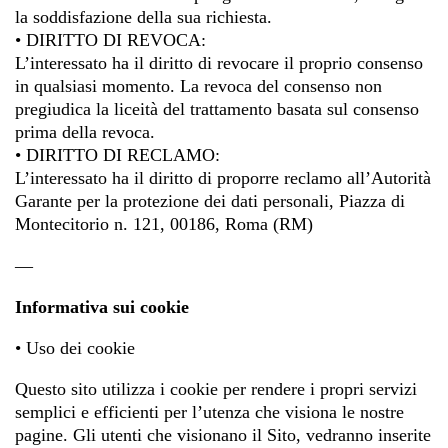
la soddisfazione della sua richiesta.
• DIRITTO DI REVOCA:
L’interessato ha il diritto di revocare il proprio consenso
in qualsiasi momento. La revoca del consenso non
pregiudica la liceità del trattamento basata sul consenso
prima della revoca.
• DIRITTO DI RECLAMO:
L’interessato ha il diritto di proporre reclamo all’Autorità
Garante per la protezione dei dati personali, Piazza di
Montecitorio n. 121, 00186, Roma (RM)
—
Informativa sui cookie
• Uso dei cookie
Questo sito utilizza i cookie per rendere i propri servizi
semplici e efficienti per l’utenza che visiona le nostre
pagine. Gli utenti che visionano il Sito, vedranno inserite