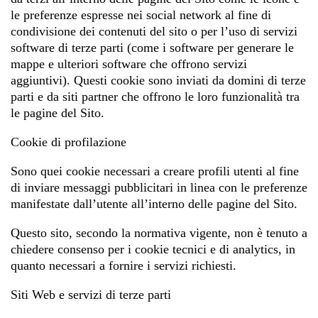
le preferenze espresse nei social network al fine di
condivisione dei contenuti del sito o per l’uso di servizi
software di terze parti (come i software per generare le
mappe e ulteriori software che offrono servizi
aggiuntivi). Questi cookie sono inviati da domini di terze
parti e da siti partner che offrono le loro funzionalità tra
le pagine del Sito.
Cookie di profilazione
Sono quei cookie necessari a creare profili utenti al fine
di inviare messaggi pubblicitari in linea con le preferenze
manifestate dall’utente all’interno delle pagine del Sito.
Questo sito, secondo la normativa vigente, non è tenuto a
chiedere consenso per i cookie tecnici e di analytics, in
quanto necessari a fornire i servizi richiesti.
Siti Web e servizi di terze parti