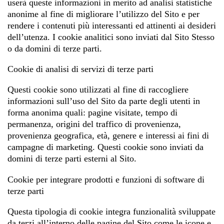
userà queste informazioni in merito ad analisi statistiche
anonime al fine di migliorare l’utilizzo del Sito e per
rendere i contenuti più interessanti ed attinenti ai desideri
dell’utenza. I cookie analitici sono inviati dal Sito Stesso
o da domini di terze parti.
Cookie di analisi di servizi di terze parti
Questi cookie sono utilizzati al fine di raccogliere
informazioni sull’uso del Sito da parte degli utenti in
forma anonima quali: pagine visitate, tempo di
permanenza, origini del traffico di provenienza,
provenienza geografica, età, genere e interessi ai fini di
campagne di marketing. Questi cookie sono inviati da
domini di terze parti esterni al Sito.
Cookie per integrare prodotti e funzioni di software di
terze parti
Questa tipologia di cookie integra funzionalità sviluppate
da terzi all’interno delle pagine del Sito come le icone e