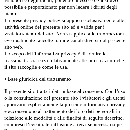
visitatori e degli utenti, ponendo in essere ogni sforzo
possibile e proporzionato per non ledere i diritti degli
utenti.
La presente privacy policy si applica esclusivamente alle
attività online del presente sito ed è valida per i
visitatori/utenti del sito. Non si applica alle informazioni
eventualmente raccolte tramite canali diversi dal presente
sito web.
Lo scopo dell’informativa privacy è di fornire la
massima trasparenza relativamente alle informazioni che
il sito raccoglie e come le usa.
• Base giuridica del trattamento
Il presente sito tratta i dati in base al consenso. Con l’uso
o la consultazione del presente sito i visitatori e gli utenti
approvano esplicitamente la presente informativa privacy
e acconsentono al trattamento dei loro dati personali in
relazione alle modalità e alle finalità di seguito descritte,
compreso l’eventuale diffusione a terzi se necessaria per