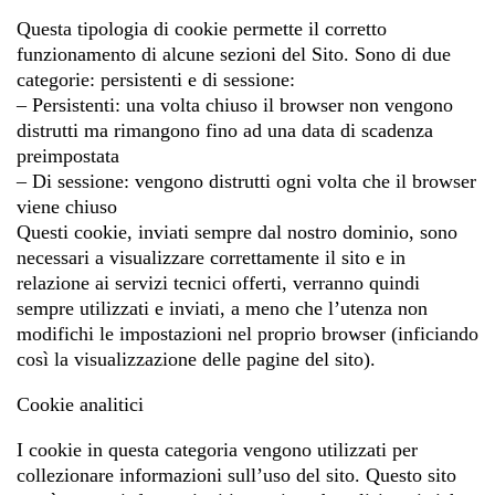
Questa tipologia di cookie permette il corretto
funzionamento di alcune sezioni del Sito. Sono di due
categorie: persistenti e di sessione:
– Persistenti: una volta chiuso il browser non vengono
distrutti ma rimangono fino ad una data di scadenza
preimpostata
– Di sessione: vengono distrutti ogni volta che il browser
viene chiuso
Questi cookie, inviati sempre dal nostro dominio, sono
necessari a visualizzare correttamente il sito e in
relazione ai servizi tecnici offerti, verranno quindi
sempre utilizzati e inviati, a meno che l’utenza non
modifichi le impostazioni nel proprio browser (inficiando
così la visualizzazione delle pagine del sito).
Cookie analitici
I cookie in questa categoria vengono utilizzati per
collezionare informazioni sull’uso del sito. Questo sito