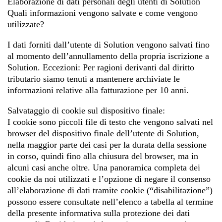
Elaborazione di dati personali degli utenti di Solution
Quali informazioni vengono salvate e come vengono
utilizzate?
I dati forniti dall’utente di Solution vengono salvati fino
al momento dell’annullamento della propria iscrizione a
Solution. Eccezioni: Per ragioni derivanti dal diritto
tributario siamo tenuti a mantenere archiviate le
informazioni relative alla fatturazione per 10 anni.
Salvataggio di cookie sul dispositivo finale:
I cookie sono piccoli file di testo che vengono salvati nel
browser del dispositivo finale dell’utente di Solution,
nella maggior parte dei casi per la durata della sessione
in corso, quindi fino alla chiusura del browser, ma in
alcuni casi anche oltre. Una panoramica completa dei
cookie da noi utilizzati e l’opzione di negare il consenso
all’elaborazione di dati tramite cookie (“disabilitazione”)
possono essere consultate nell’elenco a tabella al termine
della presente informativa sulla protezione dei dati