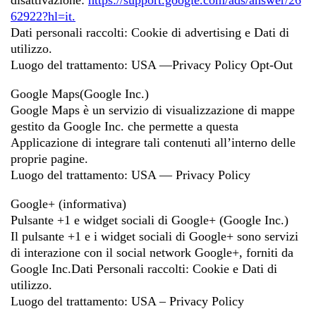
disattivazione:
https://support.google.com/ads/answer/26
62922?hl=it.
Dati personali raccolti: Cookie di advertising e Dati di
utilizzo.
Luogo del trattamento: USA —Privacy Policy Opt-Out
Google Maps(Google Inc.)
Google Maps è un servizio di visualizzazione di mappe
gestito da Google Inc. che permette a questa
Applicazione di integrare tali contenuti all’interno delle
proprie pagine.
Luogo del trattamento: USA — Privacy Policy
Google+ (informativa)
Pulsante +1 e widget sociali di Google+ (Google Inc.)
Il pulsante +1 e i widget sociali di Google+ sono servizi
di interazione con il social network Google+, forniti da
Google Inc.Dati Personali raccolti: Cookie e Dati di
utilizzo.
Luogo del trattamento: USA – Privacy Policy