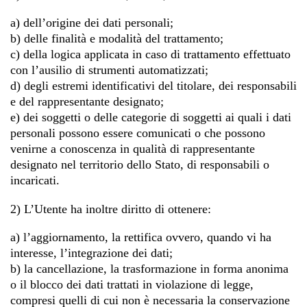
a) dell’origine dei dati personali;
b) delle finalità e modalità del trattamento;
c) della logica applicata in caso di trattamento effettuato
con l’ausilio di strumenti automatizzati;
d) degli estremi identificativi del titolare, dei responsabili
e del rappresentante designato;
e) dei soggetti o delle categorie di soggetti ai quali i dati
personali possono essere comunicati o che possono
venirne a conoscenza in qualità di rappresentante
designato nel territorio dello Stato, di responsabili o
incaricati.
2) L’Utente ha inoltre diritto di ottenere:
a) l’aggiornamento, la rettifica ovvero, quando vi ha
interesse, l’integrazione dei dati;
b) la cancellazione, la trasformazione in forma anonima
o il blocco dei dati trattati in violazione di legge,
compresi quelli di cui non è necessaria la conservazione