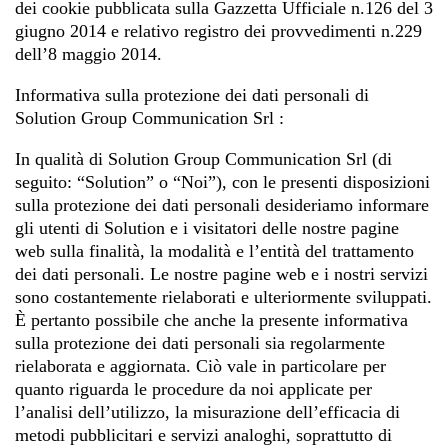
dei cookie pubblicata sulla Gazzetta Ufficiale n.126 del 3
giugno 2014 e relativo registro dei provvedimenti n.229
dell’8 maggio 2014.
Informativa sulla protezione dei dati personali di
Solution Group Communication Srl :
In qualità di Solution Group Communication Srl (di
seguito: “Solution” o “Noi”), con le presenti disposizioni
sulla protezione dei dati personali desideriamo informare
gli utenti di Solution e i visitatori delle nostre pagine
web sulla finalità, la modalità e l’entità del trattamento
dei dati personali. Le nostre pagine web e i nostri servizi
sono costantemente rielaborati e ulteriormente sviluppati.
È pertanto possibile che anche la presente informativa
sulla protezione dei dati personali sia regolarmente
rielaborata e aggiornata. Ciò vale in particolare per
quanto riguarda le procedure da noi applicate per
l’analisi dell’utilizzo, la misurazione dell’efficacia di
metodi pubblicitari e servizi analoghi, soprattutto di