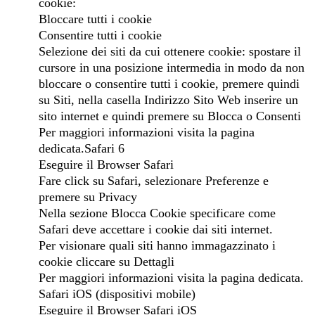
cookie:
Bloccare tutti i cookie
Consentire tutti i cookie
Selezione dei siti da cui ottenere cookie: spostare il
cursore in una posizione intermedia in modo da non
bloccare o consentire tutti i cookie, premere quindi
su Siti, nella casella Indirizzo Sito Web inserire un
sito internet e quindi premere su Blocca o Consenti
Per maggiori informazioni visita la pagina
dedicata.Safari 6
Eseguire il Browser Safari
Fare click su Safari, selezionare Preferenze e
premere su Privacy
Nella sezione Blocca Cookie specificare come
Safari deve accettare i cookie dai siti internet.
Per visionare quali siti hanno immagazzinato i
cookie cliccare su Dettagli
Per maggiori informazioni visita la pagina dedicata.
Safari iOS (dispositivi mobile)
Eseguire il Browser Safari iOS