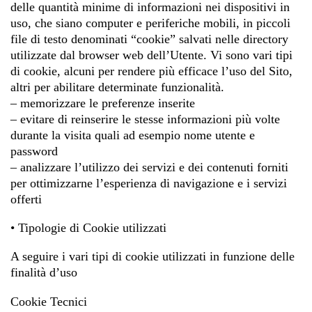
delle quantità minime di informazioni nei dispositivi in
uso, che siano computer e periferiche mobili, in piccoli
file di testo denominati “cookie” salvati nelle directory
utilizzate dal browser web dell’Utente. Vi sono vari tipi
di cookie, alcuni per rendere più efficace l’uso del Sito,
altri per abilitare determinate funzionalità.
– memorizzare le preferenze inserite
– evitare di reinserire le stesse informazioni più volte
durante la visita quali ad esempio nome utente e
password
– analizzare l’utilizzo dei servizi e dei contenuti forniti
per ottimizzarne l’esperienza di navigazione e i servizi
offerti
• Tipologie di Cookie utilizzati
A seguire i vari tipi di cookie utilizzati in funzione delle
finalità d’uso
Cookie Tecnici