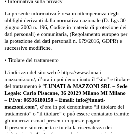
• Informativa sulla privacy
La presente informativa è resa in ottemperanza degli
obblighi derivanti dalla normativa nazionale (D. Lgs 30
giugno 2003 n. 196, Codice in materia di protezione dei
dati personali) e comunitaria, (Regolamento europeo per
la protezione dei dati personali n. 679/2016, GDPR) e
successive modifiche.
• Titolare del trattamento
L’indirizzo del sito web è https://www.lunati-
mazzoni.com/, d’ora in poi denominato il “sito” e titolare
del trattamento è “
LUNATI & MAZZONI SRL – Sede
Legale: Carlo Pisacane, 36 20129 Milano MI Milano
– P.Iva: 06536180158 – Email: info@lunati-
mazzoni.com
”, d’ora in poi denominato “il titolare del
trattamento” o “il titolare” e può essere contattato tramite
gli indirizzi e-mail presenti in queste pagine.
Il presente sito rispetta e tutela la riservatezza dei