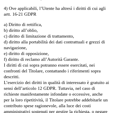
4) Ove applicabili, l’Utente ha altresì i diritti di cui agli
artt. 16-21 GDPR
a) Diritto di rettifica,
b) diritto all’oblio,
c) diritto di limitazione di trattamento,
d) diritto alla portabilità dei dati contrattuali e grezzi di
navigazione,
e) diritto di opposizione,
f) diritto di reclamo all’Autorità Garante.
I diritti di cui sopra potranno essere esercitati, nei
confronti del Titolare, contattando i riferimenti sopra
descritti.
L’esercizio dei diritti in qualità di interessato è gratuito ai
sensi dell’articolo 12 GDPR. Tuttavia, nel caso di
richieste manifestamente infondate o eccessive, anche
per la loro ripetitività, il Titolare potrebbe addebitarle un
contributo spese ragionevole, alla luce dei costi
amministrativi sostenuti per gestire la richiesta, o negare