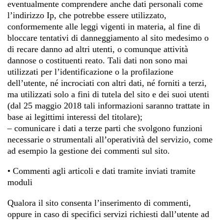
eventualmente comprendere anche dati personali come
l’indirizzo Ip, che potrebbe essere utilizzato,
conformemente alle leggi vigenti in materia, al fine di
bloccare tentativi di danneggiamento al sito medesimo o
di recare danno ad altri utenti, o comunque attività
dannose o costituenti reato. Tali dati non sono mai
utilizzati per l’identificazione o la profilazione
dell’utente, né incrociati con altri dati, né forniti a terzi,
ma utilizzati solo a fini di tutela del sito e dei suoi utenti
(dal 25 maggio 2018 tali informazioni saranno trattate in
base ai legittimi interessi del titolare);
– comunicare i dati a terze parti che svolgono funzioni
necessarie o strumentali all’operatività del servizio, come
ad esempio la gestione dei commenti sul sito.
• Commenti agli articoli e dati tramite inviati tramite
moduli
Qualora il sito consenta l’inserimento di commenti,
oppure in caso di specifici servizi richiesti dall’utente ad