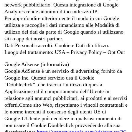
network pubblicitario. Questa integrazione di Google
Analytics rende anonimo il tuo indirizzo IP.
Per approfondire ulteriormente il modo in cui Google
utilizza e raccoglie i dati rimandiamo alle Modalità di
utilizzo dei dati da parte di Google quando si utilizzano
siti o app dei nostri partner.
Dati Personali raccolti: Cookie e Dati di utilizzo.
Luogo del trattamento: USA – Privacy Policy – Opt Out
Google Adsense (informativa)
Google AdSense è un servizio di advertising fornito da
Google Inc. Questo servizio usa il Cookie
“Doubleclick”, che traccia l’utilizzo di questa
Applicazione ed il comportamento dell’Utente in
relazione agli annunci pubblicitari, ai prodotti e ai servizi
offerti.Come sito Web, rispettiamo i vincoli contrattuali e
le norme inerenti il consenso degli utenti UE di
Google.L’Utente può decidere in qualsiasi momento di
non usare il Cookie Doubleclick provvedendo alla sua