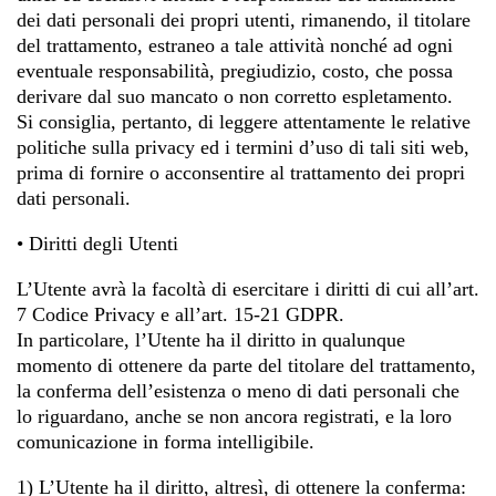
dei dati personali dei propri utenti, rimanendo, il titolare
del trattamento, estraneo a tale attività nonché ad ogni
eventuale responsabilità, pregiudizio, costo, che possa
derivare dal suo mancato o non corretto espletamento.
Si consiglia, pertanto, di leggere attentamente le relative
politiche sulla privacy ed i termini d’uso di tali siti web,
prima di fornire o acconsentire al trattamento dei propri
dati personali.
• Diritti degli Utenti
L’Utente avrà la facoltà di esercitare i diritti di cui all’art.
7 Codice Privacy e all’art. 15-21 GDPR.
In particolare, l’Utente ha il diritto in qualunque
momento di ottenere da parte del titolare del trattamento,
la conferma dell’esistenza o meno di dati personali che
lo riguardano, anche se non ancora registrati, e la loro
comunicazione in forma intelligibile.
1) L’Utente ha il diritto, altresì, di ottenere la conferma: