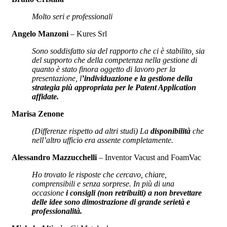
Molto seri e professionali
Angelo Manzoni
– Kures Srl
Sono soddisfatto sia del rapporto che ci è stabilito, sia
del supporto che della competenza nella gestione di
quanto è stato finora oggetto di lavoro per la
presentazione, l
’individuazione e la gestione della
strategia più appropriata per le Patent Application
affidate.
Marisa Zenone
(Differenze rispetto ad altri studi) La
disponibilità
che
nell’altro ufficio era assente completamente.
Alessandro Mazzucchelli
– Inventor Vacust and FoamVac
Ho trovato le risposte che cercavo, chiare,
comprensibili e senza sorprese. In più di una
occasione
i consigli (non retribuiti) a non brevettare
delle idee sono dimostrazione di grande serietà e
professionalità.