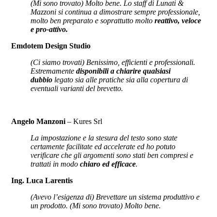
(Mi sono trovato) Molto bene. Lo staff di Lunati &
Mazzoni si continua a dimostrare sempre professionale,
molto ben preparato e soprattutto molto
reattivo, veloce
e pro-attivo.
Emdotem Design Studio
(Ci siamo trovati) Benissimo, efficienti e professionali.
Estremamente
disponibili a chiarire qualsiasi
dubbio
legato sia alle pratiche sia alla copertura di
eventuali varianti del brevetto.
Angelo Manzoni
– Kures Srl
La impostazione e la stesura del testo sono state
certamente facilitate ed accelerate ed ho potuto
verificare che gli argomenti sono stati ben compresi e
trattati in modo
chiaro ed efficace
.
Ing. Luca Larentis
(Avevo l’esigenza di) Brevettare un sistema produttivo e
un prodotto. (Mi sono trovato) Molto bene.