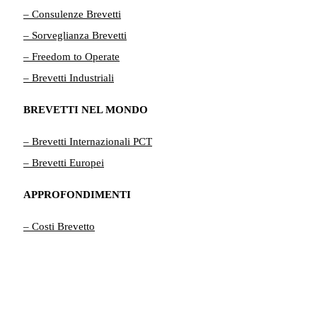
– Consulenze Brevetti
– Sorveglianza Brevetti
– Freedom to Operate
– Brevetti Industriali
BREVETTI NEL MONDO
– Brevetti Internazionali PCT
– Brevetti Europei
APPROFONDIMENTI
– Costi Brevetto