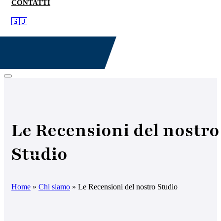
CONTATTI
🇬🇧
Le Recensioni del nostro
Studio
Home
»
Chi siamo
»
Le Recensioni del nostro Studio