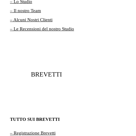
– Lo Studio
– Il nostro Team
– Alcuni Nostri Clienti
– Le Recensioni del nostro Studio
BREVETTI
TUTTO SUI BREVETTI
– Registrazione Brevetti