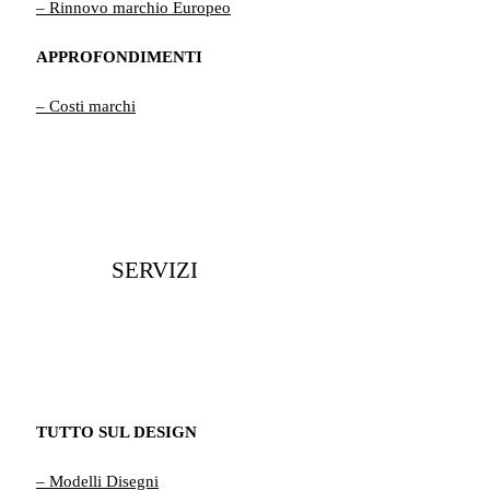
– Rinnovo marchio Europeo
APPROFONDIMENTI
– Costi marchi
SERVIZI
TUTTO SUL DESIGN
– Modelli Disegni