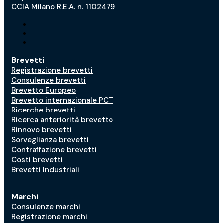
CCIA Milano R.E.A. n. 1102479
Brevetti
Registrazione brevetti
Consulenze brevetti
Brevetto Europeo
Brevetto internazionale PCT
Ricerche brevetti
Ricerca anteriorità brevetto
Rinnovo brevetti
Sorveglianza brevetti
Contraffazione brevetti
Costi brevetti
Brevetti Industriali
Marchi
Consulenze marchi
Registrazione marchi