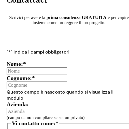
Scrivici per avere la
prima consulenza GRATUITA
e per capire
insieme come proteggere il tuo progetto.
"
*
" indica i campi obbligatori
Nome:
*
Cognome:
*
Questo campo è nascosto quando si visualizza il
modulo
Azienda:
(campo da non compilare se sei un privato)
Vi contatto come:
*