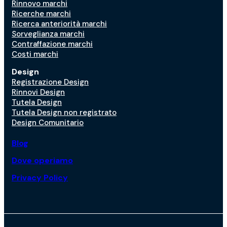
Rinnovo marchi
Ricerche marchi
Ricerca anteriorità marchi
Sorveglianza marchi
Contraffazione marchi
Costi marchi
Design
Registrazione Design
Rinnovi Design
Tutela Design
Tutela Design non registrato
Design Comunitario
Blog
Dove operiamo
Privacy Policy