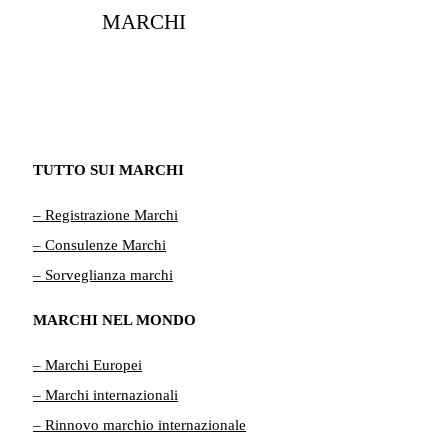
MARCHI
TUTTO SUI MARCHI
– Registrazione Marchi
– Consulenze Marchi
– Sorveglianza marchi
MARCHI NEL MONDO
– Marchi Europei
– Marchi internazionali
– Rinnovo marchio internazionale