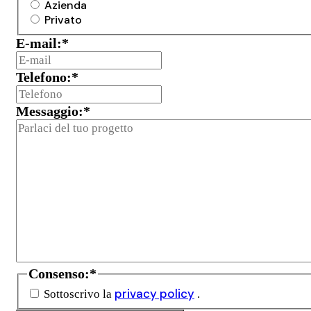
Azienda
Privato
E-mail:
*
Telefono:
*
Messaggio:
*
Consenso:
*
privacy policy
Sottoscrivo la
.