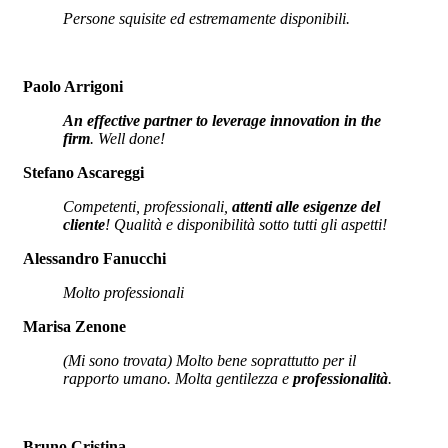
Persone squisite ed estremamente disponibili.
Paolo Arrigoni
An effective partner to leverage innovation in the
firm
. Well done!
Stefano Ascareggi
Competenti, professionali,
attenti alle esigenze del
cliente
! Qualità e disponibilità sotto tutti gli aspetti!
Alessandro Fanucchi
Molto professionali
Marisa Zenone
(Mi sono trovata) Molto bene soprattutto per il
rapporto umano. Molta gentilezza e
professionalità
.
Bruno Cristina