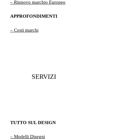
– Rinnovo marchio Europeo
APPROFONDIMENTI
– Costi marchi
SERVIZI
TUTTO SUL DESIGN
– Modelli Disegni