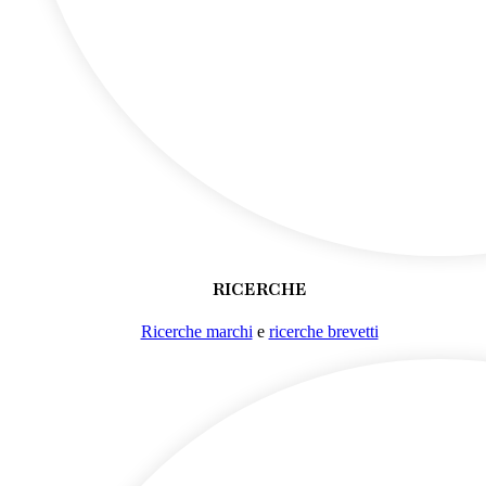
RICERCHE
Ricerche marchi
e
ricerche brevetti