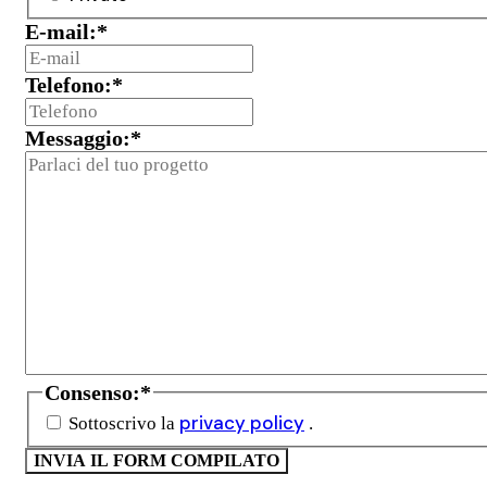
E-mail:
*
Telefono:
*
Messaggio:
*
Consenso:
*
privacy policy
Sottoscrivo la
.