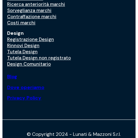
Ricerca anteriorità marchi
Sorveglianza marchi
Contraffazione marchi
Costi marchi
Design
Registrazione Design
Rinnovi Design
Tutela Design
Tutela Design non registrato
Design Comunitario
Blog
Dove operiamo
Privacy Policy
© Copyright 2024 - Lunati & Mazzoni S.r.l.