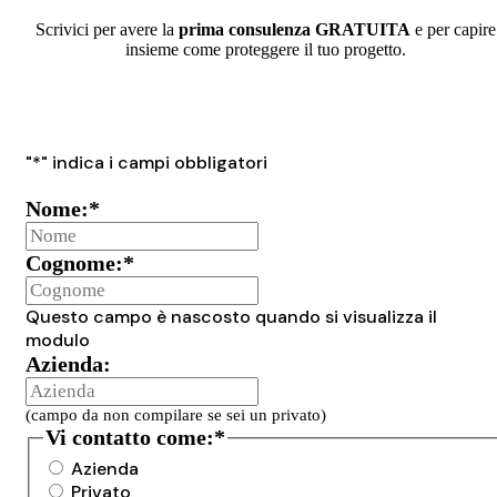
Scrivici per avere la
prima consulenza GRATUITA
e per capire
insieme come proteggere il tuo progetto.
"
*
" indica i campi obbligatori
Nome:
*
Cognome:
*
Questo campo è nascosto quando si visualizza il
modulo
Azienda:
(campo da non compilare se sei un privato)
Vi contatto come:
*
Azienda
Privato