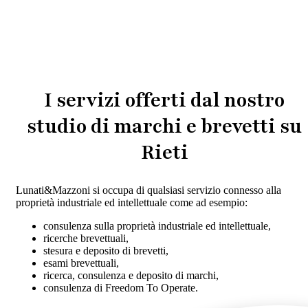
I servizi offerti dal nostro
studio di marchi e brevetti su
Rieti
Lunati&Mazzoni si occupa di qualsiasi servizio connesso alla
proprietà industriale ed intellettuale come ad esempio:
consulenza sulla proprietà industriale ed intellettuale,
ricerche brevettuali,
stesura e deposito di brevetti,
esami brevettuali,
ricerca, consulenza e deposito di marchi,
consulenza di Freedom To Operate.