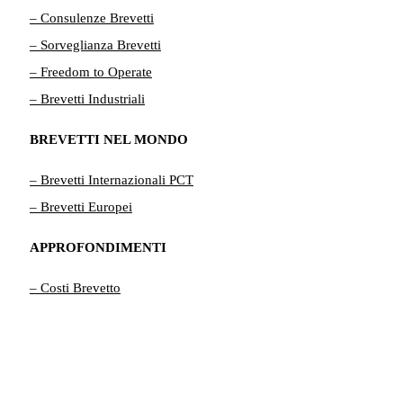
– Consulenze Brevetti
– Sorveglianza Brevetti
– Freedom to Operate
– Brevetti Industriali
BREVETTI NEL MONDO
– Brevetti Internazionali PCT
– Brevetti Europei
APPROFONDIMENTI
– Costi Brevetto