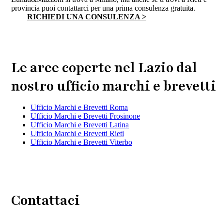
provincia puoi contattarci per una prima consulenza gratuita.
RICHIEDI UNA CONSULENZA >
Le aree coperte nel Lazio dal
nostro ufficio marchi e brevetti
Ufficio Marchi e Brevetti Roma
Ufficio Marchi e Brevetti Frosinone
Ufficio Marchi e Brevetti Latina
Ufficio Marchi e Brevetti Rieti
Ufficio Marchi e Brevetti Viterbo
Contattaci