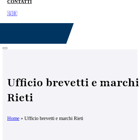
CONTATTI
🇬🇧
Ufficio brevetti e marchi
Rieti
Home
»
Ufficio brevetti e marchi Rieti