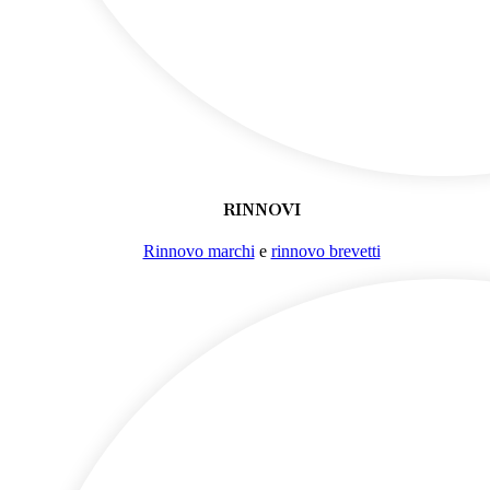
RINNOVI
Rinnovo marchi
e
rinnovo brevetti