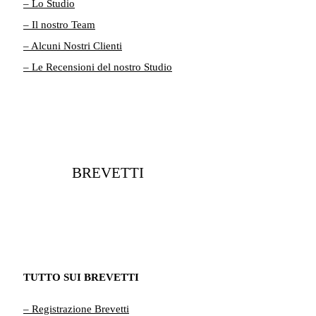
– Lo Studio
– Il nostro Team
– Alcuni Nostri Clienti
– Le Recensioni del nostro Studio
BREVETTI
TUTTO SUI BREVETTI
– Registrazione Brevetti