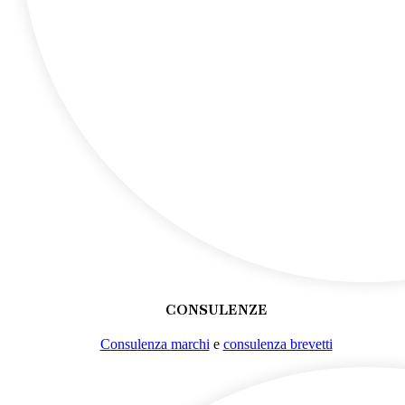
CONSULENZE
Consulenza marchi
e
consulenza brevetti