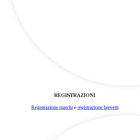
REGISTRAZIONI
Registrazione marchi
e
registrazione brevetti