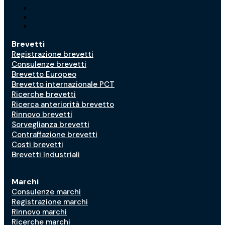
Brevetti
Registrazione brevetti
Consulenze brevetti
Brevetto Europeo
Brevetto internazionale PCT
Ricerche brevetti
Ricerca anteriorità brevetto
Rinnovo brevetti
Sorveglianza brevetti
Contraffazione brevetti
Costi brevetti
Brevetti Industriali
Marchi
Consulenze marchi
Registrazione marchi
Rinnovo marchi
Ricerche marchi