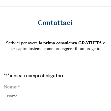
Contattaci
Scrivici per avere la
prima consulenza GRATUITA
e
per capire insieme come proteggere il tuo progetto.
"
*
" indica i campi obbligatori
Nome:
*