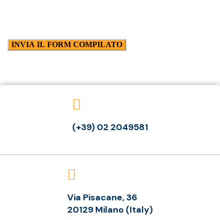
(+39) 02 2049581
Via Pisacane, 36
20129 Milano (Italy)