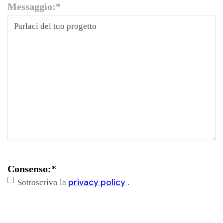
Messaggio:
*
Consenso:
*
privacy policy
Sottoscrivo la
.