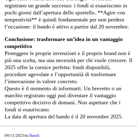
registrano un grande successo: i fondi si esauriscono in
pochi giorni dall’apertura dello sportello. **Agire con
tempestività** è quindi fondamentale per non perdere
l’occasione: il bando é attivo a partire dal 20 novembre.
Conclusione: trasformare un’idea in un vantaggio
competitivo
Proteggere le proprie invenzioni e il proprio brand non è
più una scelta, ma una necessità per chi vuole crescere. Il
2025 offre la cornice perfetta: fondi disponibili,
procedure agevolate e l’opportunità di trasformare
l’innovazione in valore concreto.
Questo è il momento di informarti. Un brevetto o un
marchio registrato oggi può diventare il vantaggio
competitivo decisivo di domani. Non aspettare che i
fondi si esauriscano.
La data di apertura del bando é il 20 novembre 2025.
04/11/2025
|
in
Bandi