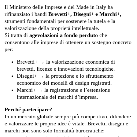
Il Ministero delle Imprese e del Made in Italy ha
rifinanziato i bandi
Brevetti+, Disegni+ e Marchi+,
strumenti fondamentali per sostenere la tutela e la
valorizzazione della proprietà intellettuale.
Si tratta di
agevolazioni a fondo perduto
che
consentono alle imprese di ottenere un sostegno concreto
per:
Brevetti+ → la valorizzazione economica di
brevetti, licenze e innovazioni tecnologiche.
Disegni+ → la protezione e lo sfruttamento
economico dei modelli di design registrati.
Marchi+ → la registrazione e l’estensione
internazionale dei marchi d’impresa.
Perché partecipare?
In un mercato globale sempre più competitivo, difendere
e valorizzare le proprie idee è vitale. Brevetti, disegni e
marchi non sono solo formalità burocratiche: