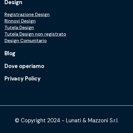
Design
Registrazione Design
Rinnovi Design
Tutela Design
Tutela Design non registrato
Design Comunitario
Blog
Dove operiamo
Privacy Policy
© Copyright 2024 - Lunati & Mazzoni S.r.l.