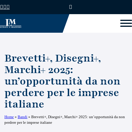
Brevetti+, Disegni+,
Marchi+ 2025:
un’opportunità da non
perdere per le imprese
italiane
Home
»
Bandi
»
Brevetti+, Disegni+, Marchi+ 2025: un’opportunità da non
perdere per le imprese italiane