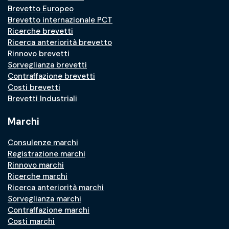
Brevetto Europeo
Brevetto internazionale PCT
Ricerche brevetti
Ricerca anteriorità brevetto
Rinnovo brevetti
Sorveglianza brevetti
Contraffazione brevetti
Costi brevetti
Brevetti Industriali
Marchi
Consulenze marchi
Registrazione marchi
Rinnovo marchi
Ricerche marchi
Ricerca anteriorità marchi
Sorveglianza marchi
Contraffazione marchi
Costi marchi