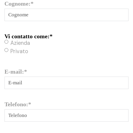
Cognome:
*
Vi contatto come:
*
Azienda
Privato
E-mail:
*
Telefono:
*