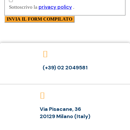
privacy policy
Sottoscrivo la
.
(+39) 02 2049581
Via Pisacane, 36
20129 Milano (Italy)