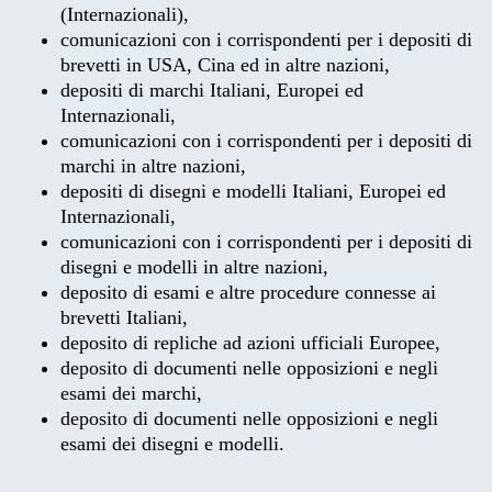
(Internazionali),
comunicazioni con i corrispondenti per i depositi di
brevetti in USA, Cina ed in altre nazioni,
depositi di marchi Italiani, Europei ed
Internazionali,
comunicazioni con i corrispondenti per i depositi di
marchi in altre nazioni,
depositi di disegni e modelli Italiani, Europei ed
Internazionali,
comunicazioni con i corrispondenti per i depositi di
disegni e modelli in altre nazioni,
deposito di esami e altre procedure connesse ai
brevetti Italiani,
deposito di repliche ad azioni ufficiali Europee,
deposito di documenti nelle opposizioni e negli
esami dei marchi,
deposito di documenti nelle opposizioni e negli
esami dei disegni e modelli.