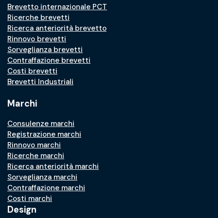
Brevetto internazionale PCT
Ricerche brevetti
Ricerca anteriorità brevetto
Rinnovo brevetti
Sorveglianza brevetti
Contraffazione brevetti
Costi brevetti
Brevetti Industriali
Marchi
Consulenze marchi
Registrazione marchi
Rinnovo marchi
Ricerche marchi
Ricerca anteriorità marchi
Sorveglianza marchi
Contraffazione marchi
Costi marchi
Design