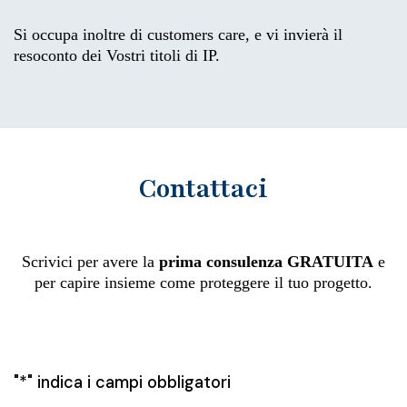
Si occupa inoltre di customers care, e vi invierà il
resoconto dei Vostri titoli di IP.
Contattaci
Scrivici per avere la
prima consulenza GRATUITA
e
per capire insieme come proteggere il tuo progetto.
"
*
" indica i campi obbligatori