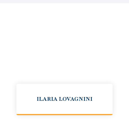
ILARIA LOVAGNINI