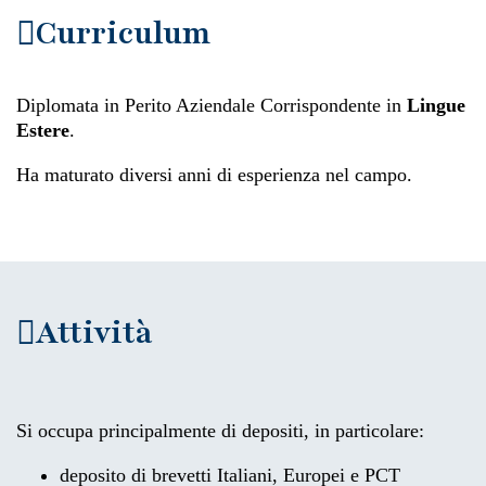
Curriculum
Diplomata in Perito Aziendale Corrispondente in
Lingue
Estere
.
Ha maturato diversi anni di esperienza nel campo.
Attività
Si occupa principalmente di depositi, in particolare:
deposito di brevetti Italiani, Europei e PCT