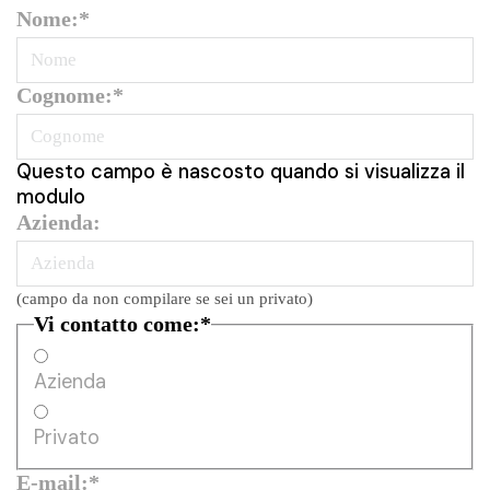
Nome:
*
Cognome:
*
Questo campo è nascosto quando si visualizza il
modulo
Azienda:
(campo da non compilare se sei un privato)
Vi contatto come:
*
Azienda
Privato
E-mail:
*