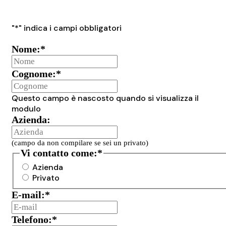
"
*
" indica i campi obbligatori
Nome:
*
Cognome:
*
Questo campo è nascosto quando si visualizza il
modulo
Azienda:
(campo da non compilare se sei un privato)
Vi contatto come:
*
Azienda
Privato
E-mail:
*
Telefono:
*