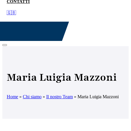
CONTATTI
🇬🇧
Maria Luigia Mazzoni
Home
»
Chi siamo
»
Il nostro Team
»
Maria Luigia Mazzoni