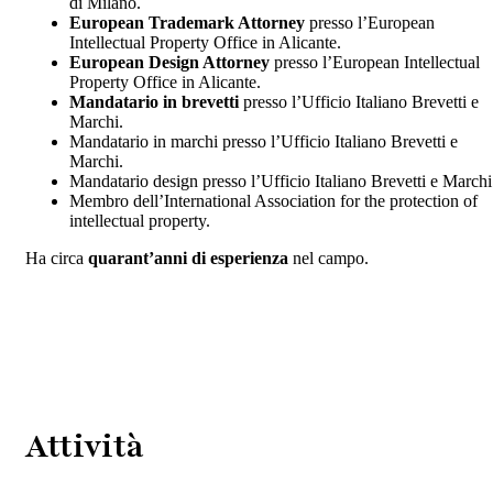
di Milano.
European Trademark Attorney
presso l’European
Intellectual Property Office in Alicante.
European Design Attorney
presso l’European Intellectual
Property Office in Alicante.
Mandatario in brevetti
presso l’Ufficio Italiano Brevetti e
Marchi.
Mandatario in marchi presso l’Ufficio Italiano Brevetti e
Marchi.
Mandatario design presso l’Ufficio Italiano Brevetti e Marchi
Membro dell’International Association for the protection of
intellectual property.
Ha circa
quarant’anni di esperienza
nel campo.
Attività