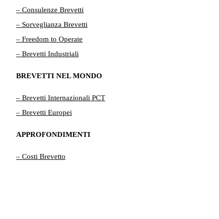
– Consulenze Brevetti
– Sorveglianza Brevetti
– Freedom to Operate
– Brevetti Industriali
BREVETTI NEL MONDO
– Brevetti Internazionali PCT
– Brevetti Europei
APPROFONDIMENTI
– Costi Brevetto