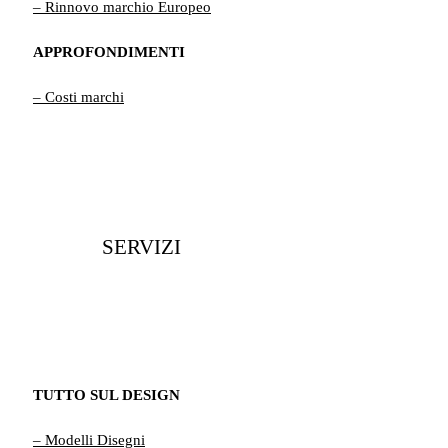
– Rinnovo marchio Europeo
APPROFONDIMENTI
– Costi marchi
SERVIZI
TUTTO SUL DESIGN
– Modelli Disegni