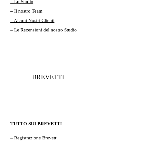
– Lo Studio
– Il nostro Team
– Alcuni Nostri Clienti
– Le Recensioni del nostro Studio
BREVETTI
TUTTO SUI BREVETTI
– Registrazione Brevetti