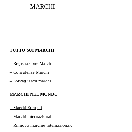
MARCHI
TUTTO SUI MARCHI
– Registrazione Marchi
– Consulenze Marchi
– Sorveglianza marchi
MARCHI NEL MONDO
– Marchi Europei
– Marchi internazionali
– Rinnovo marchio internazionale