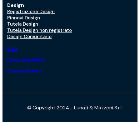
Design
Registrazione Design
Rinnovi Design
Tutela Design
Tutela Design non registrato
Design Comunitario
Blog
Dove operiamo
Privacy Policy
© Copyright 2024 - Lunati & Mazzoni S.r.l.