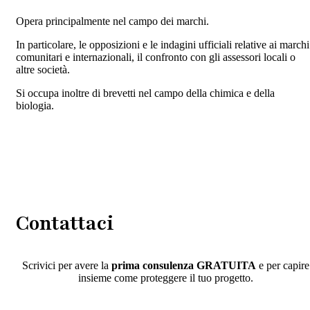
Opera principalmente nel campo dei marchi.
In particolare, le opposizioni e le indagini ufficiali relative ai marchi
comunitari e internazionali, il confronto con gli assessori locali o
altre società.
Si occupa inoltre di brevetti nel campo della chimica e della
biologia.
Contattaci
Scrivici per avere la
prima consulenza GRATUITA
e per capire
insieme come proteggere il tuo progetto.