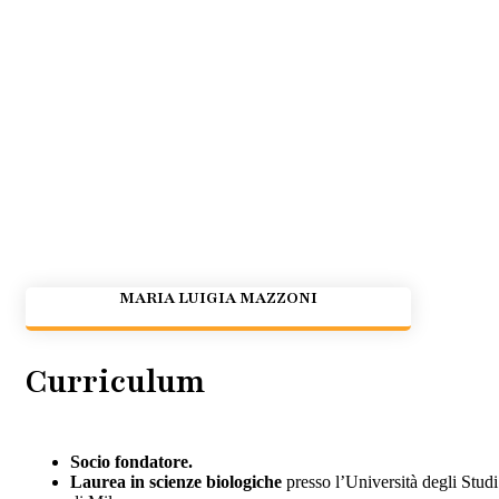
MARIA LUIGIA MAZZONI
Curriculum
Socio fondatore.
Laurea in scienze biologiche
presso l’Università degli Studi