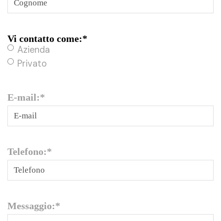
Vi contatto come:
*
Azienda
Privato
E-mail:
*
Telefono:
*
Messaggio:
*