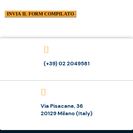
(+39) 02 2049581
Via Pisacane, 36
20129 Milano (Italy)