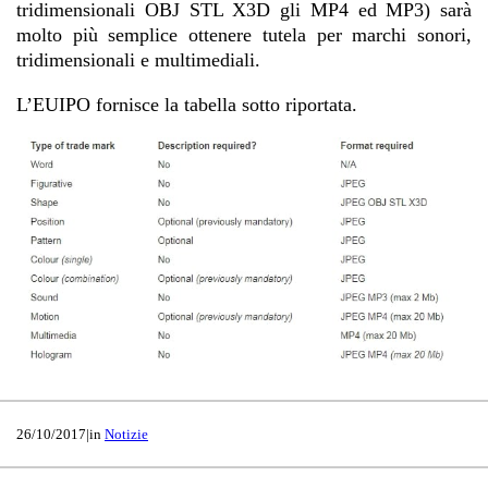
tridimensionali OBJ STL X3D gli MP4 ed MP3) sarà
molto più semplice ottenere tutela per marchi sonori,
tridimensionali e multimediali.
L’EUIPO fornisce la tabella sotto riportata.
26/10/2017
|
in
Notizie