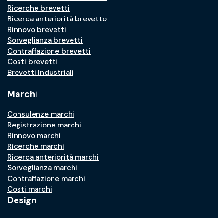
Ricerche brevetti
Ricerca anteriorità brevetto
Rinnovo brevetti
Sorveglianza brevetti
Contraffazione brevetti
Costi brevetti
Brevetti Industriali
Marchi
Consulenze marchi
Registrazione marchi
Rinnovo marchi
Ricerche marchi
Ricerca anteriorità marchi
Sorveglianza marchi
Contraffazione marchi
Costi marchi
Design