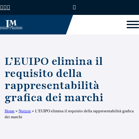
L’EUIPO elimina il
requisito della
rappresentabilità
grafica dei marchi
Home
»
Notizie
»
L’EUIPO elimina il requisito della rappresentabilità grafica
dei marchi