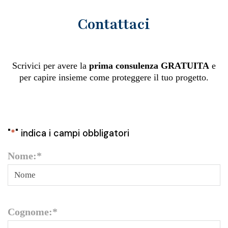
Contattaci
Scrivici per avere la
prima consulenza GRATUITA
e
per capire insieme come proteggere il tuo progetto.
"
*
" indica i campi obbligatori
Nome:
*
Cognome:
*