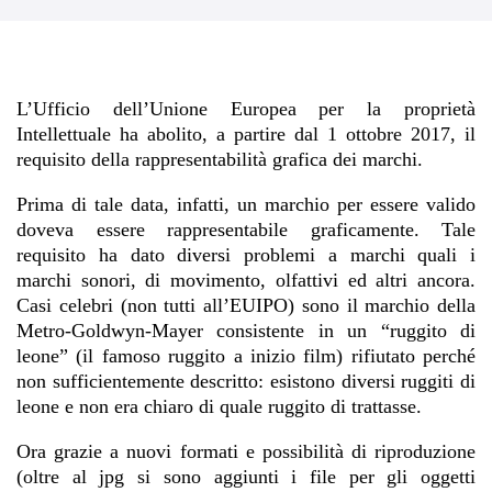
L’Ufficio dell’Unione Europea per la proprietà
Intellettuale ha abolito, a partire dal 1 ottobre 2017, il
requisito della rappresentabilità grafica dei marchi.
Prima di tale data, infatti, un marchio per essere valido
doveva essere rappresentabile graficamente. Tale
requisito ha dato diversi problemi a marchi quali i
marchi sonori, di movimento, olfattivi ed altri ancora.
Casi celebri (non tutti all’EUIPO) sono il marchio della
Metro-Goldwyn-Mayer consistente in un “ruggito di
leone” (il famoso ruggito a inizio film) rifiutato perché
non sufficientemente descritto: esistono diversi ruggiti di
leone e non era chiaro di quale ruggito di trattasse.
Ora grazie a nuovi formati e possibilità di riproduzione
(oltre al jpg si sono aggiunti i file per gli oggetti