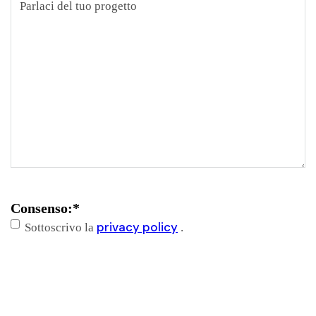
Consenso:
*
privacy policy
Sottoscrivo la
.