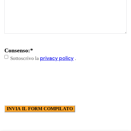
Consenso:
*
privacy policy
Sottoscrivo la
.