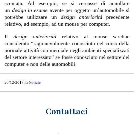
scontata. Ad esempio, se si cercasse di annullare
un
design in esame
avente per oggetto un’automobile si
potrebbe utilizzare un
design anteriorità
precedente
relativo, ad esempio, ad un mouse per computer.
Il
design anteriorità
relativo al mouse sarebbe
considerato “ragionevolmente conosciuto nel corso della
normale attività commerciale negli ambienti specializzati
del settore interessato” se fosse conosciuto nel settore dei
computer e non delle automobili!
20/12/2017
|
in
Notizie
Contattaci