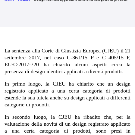
La sentenza alla Corte di Giustizia Europea (CJEU) il 21
settembre 2017, nel caso C-361/15 P e C–405/15 P,
EU:C:2017:720 ha chiarito alcuni aspetti circa la
presenza di design identici applicati a diversi prodotti.
In primo luogo, la CJEU ha chiarito che un design
registrato applicato a una certa categoria di prodotti
estende la sua tutela anche su design applicati a differenti
categorie di prodotti.
In secondo luogo, la CJEU ha ribadito che, per la
valutazione della novità di un design registrato applicato
a una certa categoria di prodotti, sono presi in