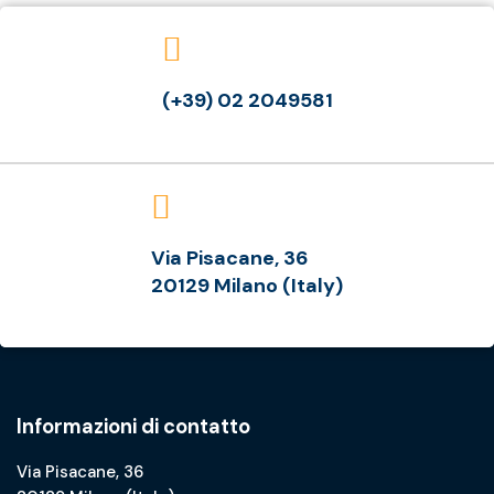
(+39) 02 2049581
Via Pisacane, 36
20129 Milano (Italy)
Informazioni di contatto
Via Pisacane, 36