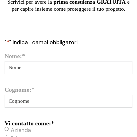
Scrivici per avere la
prima consulenza GRATUITA
e
per capire insieme come proteggere il tuo progetto.
"
*
" indica i campi obbligatori
Nome:
*
Cognome:
*
Vi contatto come:
*
Azienda