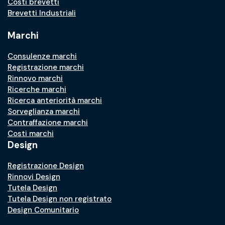
Costi brevetti
Brevetti Industriali
Marchi
Consulenze marchi
Registrazione marchi
Rinnovo marchi
Ricerche marchi
Ricerca anteriorità marchi
Sorveglianza marchi
Contraffazione marchi
Costi marchi
Design
Registrazione Design
Rinnovi Design
Tutela Design
Tutela Design non registrato
Design Comunitario