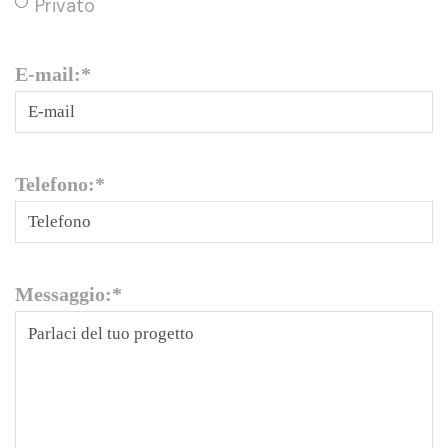
Privato
E-mail:
*
Telefono:
*
Messaggio:
*