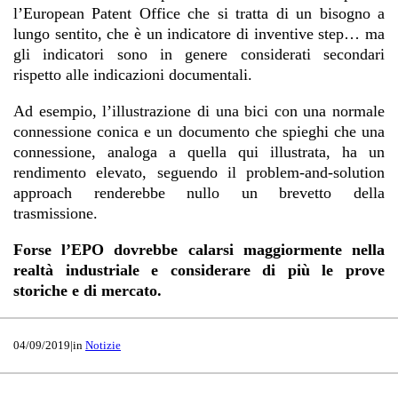
l’European Patent Office che si tratta di un bisogno a
lungo sentito, che è un indicatore di inventive step… ma
gli indicatori sono in genere considerati secondari
rispetto alle indicazioni documentali.
Ad esempio, l’illustrazione di una bici con una normale
connessione conica e un documento che spieghi che una
connessione, analoga a quella qui illustrata, ha un
rendimento elevato, seguendo il problem-and-solution
approach renderebbe nullo un brevetto della
trasmissione.
Forse l’EPO dovrebbe calarsi maggiormente nella
realtà industriale e considerare di più le prove
storiche e di mercato.
04/09/2019
|
in
Notizie