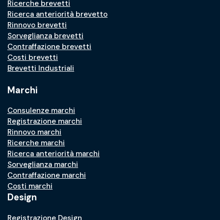
Ricerche brevetti
Ricerca anteriorità brevetto
Rinnovo brevetti
Sorveglianza brevetti
Contraffazione brevetti
Costi brevetti
Brevetti Industriali
Marchi
Consulenze marchi
Registrazione marchi
Rinnovo marchi
Ricerche marchi
Ricerca anteriorità marchi
Sorveglianza marchi
Contraffazione marchi
Costi marchi
Design
Registrazione Design