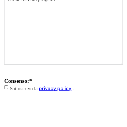
Consenso:
*
privacy policy
Sottoscrivo la
.