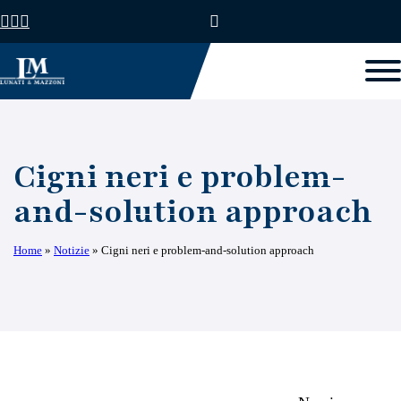
Cigni neri e problem-
and-solution approach
Home
»
Notizie
»
Cigni neri e problem-and-solution approach