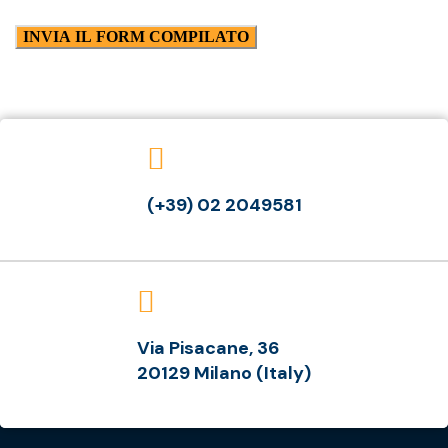
(+39) 02 2049581
Via Pisacane, 36
20129 Milano (Italy)