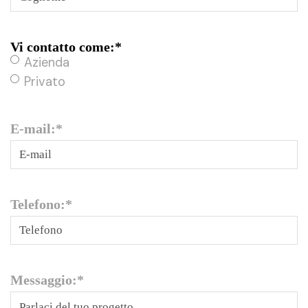
Vi contatto come:
*
Azienda
Privato
E-mail:
*
Telefono:
*
Messaggio:
*