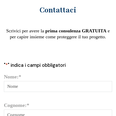
Contattaci
Scrivici per avere la
prima consulenza GRATUITA
e
per capire insieme come proteggere il tuo progetto.
"
*
" indica i campi obbligatori
Nome:
*
Cognome:
*