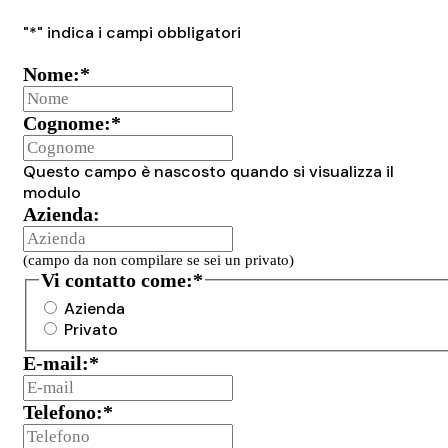
"
*
" indica i campi obbligatori
Nome:
*
Cognome:
*
Questo campo è nascosto quando si visualizza il
modulo
Azienda:
(campo da non compilare se sei un privato)
Vi contatto come:
*
Azienda
Privato
E-mail:
*
Telefono:
*