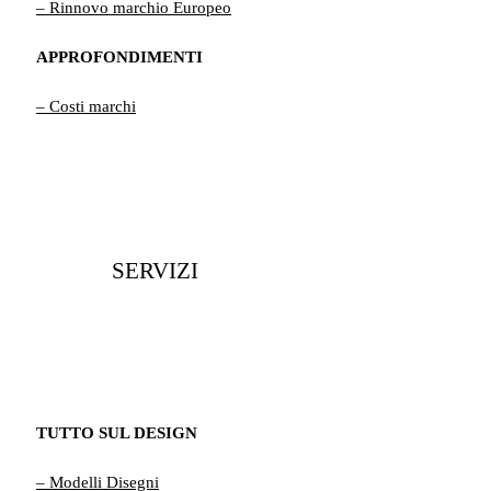
– Rinnovo marchio Europeo
APPROFONDIMENTI
– Costi marchi
SERVIZI
TUTTO SUL DESIGN
– Modelli Disegni