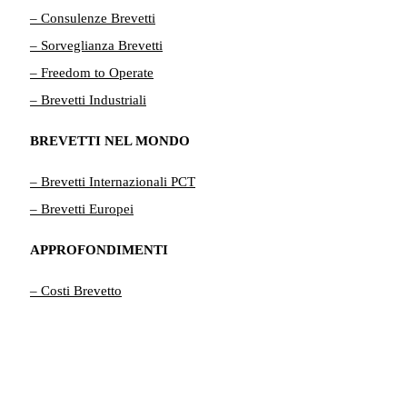
– Consulenze Brevetti
– Sorveglianza Brevetti
– Freedom to Operate
– Brevetti Industriali
BREVETTI NEL MONDO
– Brevetti Internazionali PCT
– Brevetti Europei
APPROFONDIMENTI
– Costi Brevetto