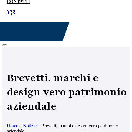
CONTATTI
🇬🇧
Brevetti, marchi e
design vero patrimonio
aziendale
Home
»
Notizie
»
Brevetti, marchi e design vero patrimonio
aziendale