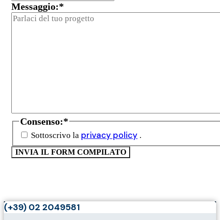
Messaggio:
*
Consenso:
*
privacy policy
Sottoscrivo la
.
(+39) 02 2049581