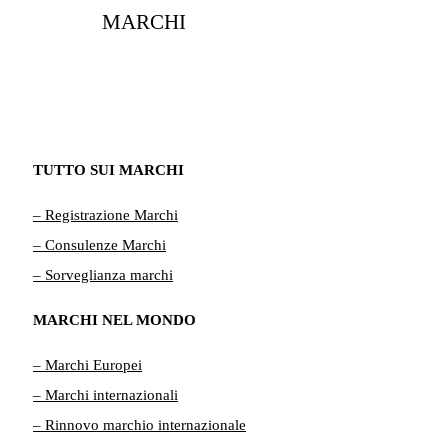
MARCHI
TUTTO SUI MARCHI
– Registrazione Marchi
– Consulenze Marchi
– Sorveglianza marchi
MARCHI NEL MONDO
– Marchi Europei
– Marchi internazionali
– Rinnovo marchio internazionale