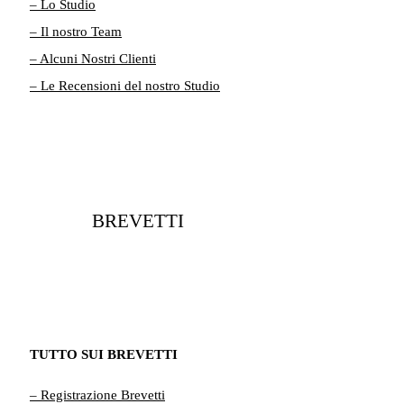
– Lo Studio
– Il nostro Team
– Alcuni Nostri Clienti
– Le Recensioni del nostro Studio
BREVETTI
TUTTO SUI BREVETTI
– Registrazione Brevetti