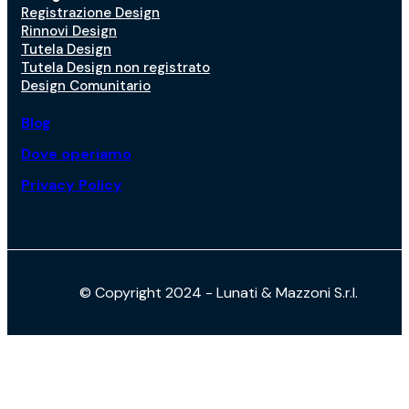
Registrazione Design
Rinnovi Design
Tutela Design
Tutela Design non registrato
Design Comunitario
Blog
Dove operiamo
Privacy Policy
© Copyright 2024 - Lunati & Mazzoni S.r.l.