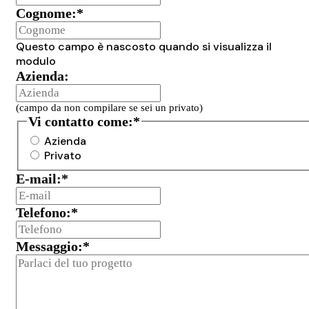
Cognome:
*
Questo campo è nascosto quando si visualizza il
modulo
Azienda:
(campo da non compilare se sei un privato)
Vi contatto come:
*
Azienda
Privato
E-mail:
*
Telefono:
*
Messaggio:
*