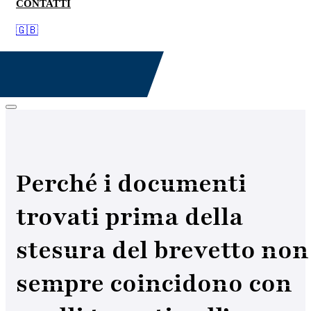
CONTATTI
🇬🇧
Perché i documenti
trovati prima della
stesura del brevetto non
sempre coincidono con