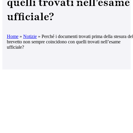
quelli trovati nell’esame
ufficiale?
Home
»
Notizie
»
Perché i documenti trovati prima della stesura de
brevetto non sempre coincidono con quelli trovati nell’esame
ufficiale?