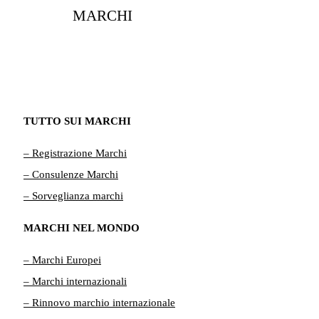
MARCHI
TUTTO SUI MARCHI
– Registrazione Marchi
– Consulenze Marchi
– Sorveglianza marchi
MARCHI NEL MONDO
– Marchi Europei
– Marchi internazionali
– Rinnovo marchio internazionale