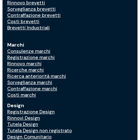
Rinnovo brevetti
Sorveglianza brevetti
Contraffazione brevetti
Costi brevetti
Brevetti Industriali
Marchi
Consulenze marchi
Registrazione marchi
Rinnovo marchi
Ricerche marchi
Ricerca anteriorità marchi
Sorveglianza marchi
Contraffazione marchi
Costi marchi
Design
Registrazione Design
Rinnovi Design
Tutela Design
Tutela Design non registrato
Design Comunitario