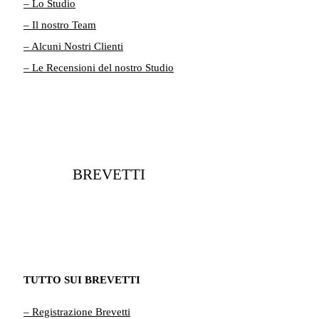
– Lo Studio
– Il nostro Team
– Alcuni Nostri Clienti
– Le Recensioni del nostro Studio
BREVETTI
TUTTO SUI BREVETTI
– Registrazione Brevetti