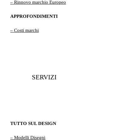
– Rinnovo marchio Europeo
APPROFONDIMENTI
– Costi marchi
SERVIZI
TUTTO SUL DESIGN
– Modelli Disegni