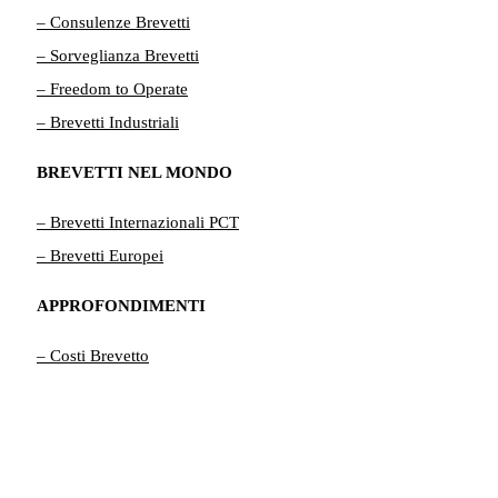
– Consulenze Brevetti
– Sorveglianza Brevetti
– Freedom to Operate
– Brevetti Industriali
BREVETTI NEL MONDO
– Brevetti Internazionali PCT
– Brevetti Europei
APPROFONDIMENTI
– Costi Brevetto