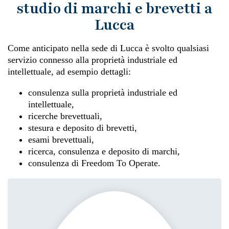
studio di marchi e brevetti a
Lucca
Come anticipato nella sede di Lucca è svolto qualsiasi
servizio connesso alla proprietà industriale ed
intellettuale, ad esempio dettagli:
consulenza sulla proprietà industriale ed
intellettuale,
ricerche brevettuali,
stesura e deposito di brevetti,
esami brevettuali,
ricerca, consulenza e deposito di marchi,
consulenza di Freedom To Operate.