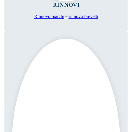
RINNOVI
Rinnovo marchi
e
rinnovo brevetti