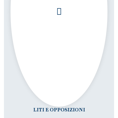
LITI E OPPOSIZIONI