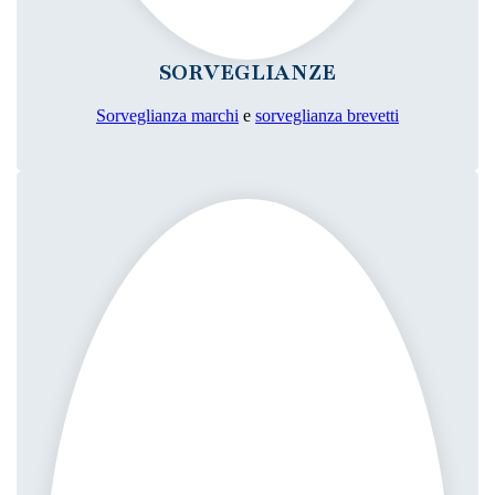
SORVEGLIANZE
Sorveglianza marchi
e
sorveglianza brevetti