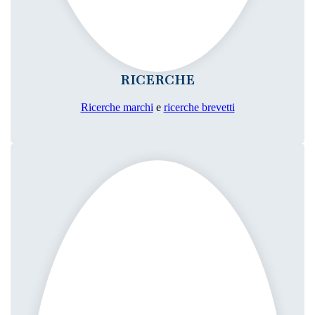
RICERCHE
Ricerche marchi
e
ricerche brevetti