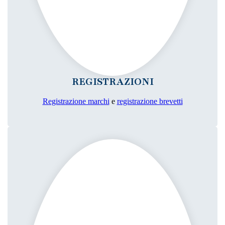
REGISTRAZIONI
Registrazione marchi
e
registrazione brevetti