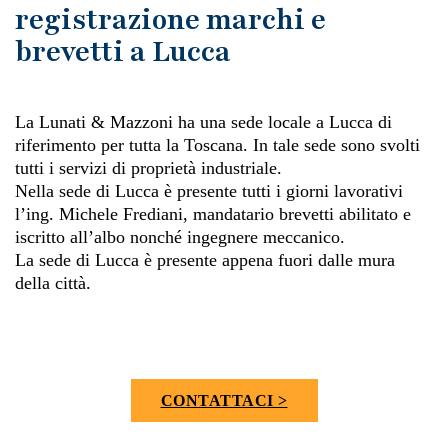
registrazione marchi e
brevetti a Lucca
La Lunati & Mazzoni ha una sede locale a Lucca di
riferimento per tutta la Toscana. In tale sede sono svolti
tutti i servizi di proprietà industriale.
Nella sede di Lucca è presente tutti i giorni lavorativi
l’ing. Michele Frediani, mandatario brevetti abilitato e
iscritto all’albo nonché ingegnere meccanico.
La sede di Lucca è presente appena fuori dalle mura
della città.
CONTATTACI >