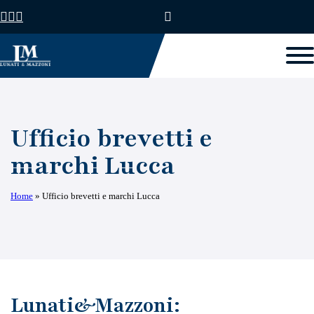
Ufficio brevetti e
marchi Lucca
Home
»
Ufficio brevetti e marchi Lucca
Lunati&Mazzoni: