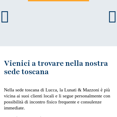
Vienici a trovare nella nostra
sede toscana
Nella sede toscana di Lucca, la Lunati & Mazzoni è più
vicina ai suoi clienti locali e li segue personalmente con
possibilità di incontro fisico frequente e consulenze
immediate.