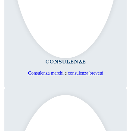
CONSULENZE
Consulenza marchi
e
consulenza brevetti